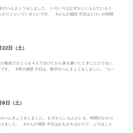
学のべんきょうをしました。 いろいろなむずかしいもんだいもと
っかりとといていきたいです。 Aさんの感想 今日はとけいの時間
月22日（土）
さの勉強でさとうを４人で分けたわり算を書いたときにとけてせい
です。 K君の感想 今日は、数学のべんきょうをしました。 つい
.
月8日（土）
学のべんきょうをしました。 むずかしいもんだいも、時間がかかり
けました。 Aさんの感想 今日はおもさをはかりで、ふでばこと
.