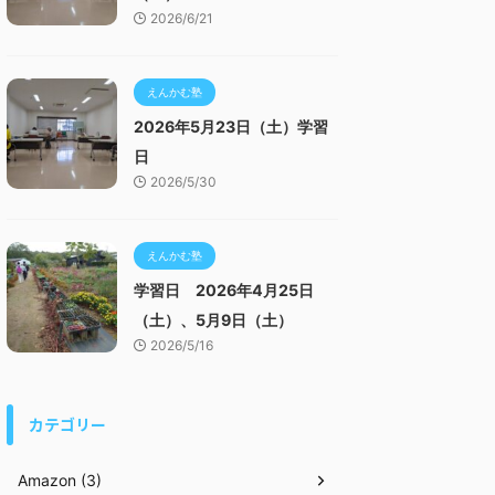
2026/6/21
えんかむ塾
2026年5月23日（土）学習
日
2026/5/30
えんかむ塾
学習日 2026年4月25日
（土）、5月9日（土）
2026/5/16
カテゴリー
Amazon (3)