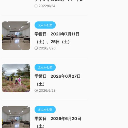
2022/6/24
えんかむ塾
学習日 2026年7月11日
（土）、25日（土）
2026/7/26
えんかむ塾
学習日 2026年6月27日
（土）
2026/6/28
えんかむ塾
学習日 2026年6月20日
（土）