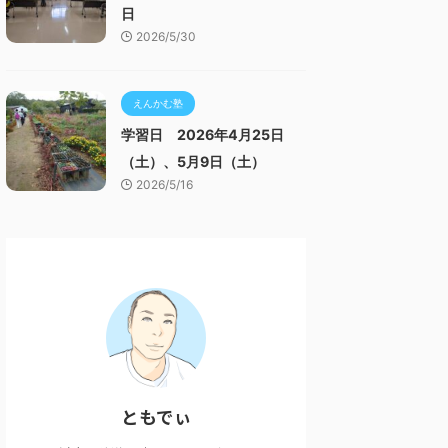
日
2026/5/30
えんかむ塾
学習日 2026年4月25日
（土）、5月9日（土）
2026/5/16
ともでぃ