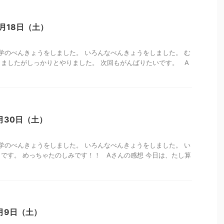
1月18日（土）
学のべんきょうをしました。 いろんなべんきょうをしました。 む
ましたがしっかりとやりました。 次回もがんばりたいです。 A
月30日（土）
学のべんきょうをしました。 いろんなべんきょうをしました。 い
です。 めっちゃたのしみです！！ Aさんの感想 今日は、たし算
月9日（土）