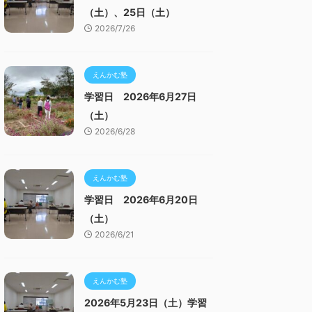
（土）、25日（土）
2026/7/26
えんかむ塾
学習日 2026年6月27日
（土）
2026/6/28
えんかむ塾
学習日 2026年6月20日
（土）
2026/6/21
えんかむ塾
2026年5月23日（土）学習