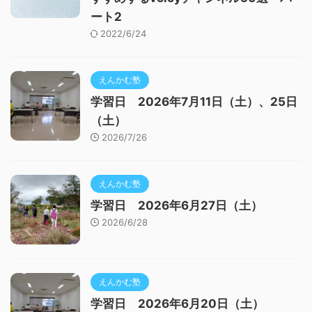
ート2
2022/6/24
えんかむ塾
学習日 2026年7月11日（土）、25日
（土）
2026/7/26
えんかむ塾
学習日 2026年6月27日（土）
2026/6/28
えんかむ塾
学習日 2026年6月20日（土）