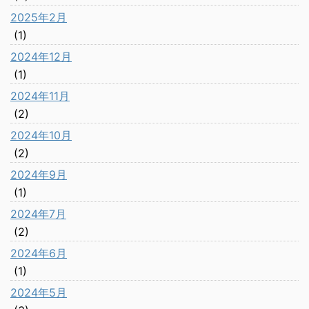
2025年2月
(1)
2024年12月
(1)
2024年11月
(2)
2024年10月
(2)
2024年9月
(1)
2024年7月
(2)
2024年6月
(1)
2024年5月