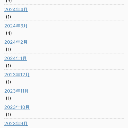
(3)
2024年4月
(1)
2024年3月
(4)
2024年2月
(1)
2024年1月
(1)
2023年12月
(1)
2023年11月
(1)
2023年10月
(1)
2023年9月