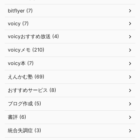
bitflyer (7)
voicy (7)
voicyおすすめ放送 (4)
voicyメモ (210)
voicy本 (7)
えんかむ塾 (69)
おすすめサービス (8)
ブログ作成 (5)
書評 (6)
統合失調症 (3)