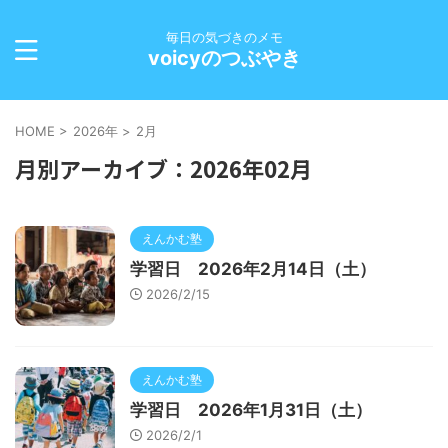
毎日の気づきのメモ
voicyのつぶやき
HOME
>
2026年
>
2月
月別アーカイブ：2026年02月
えんかむ塾
学習日 2026年2月14日（土）
2026/2/15
えんかむ塾
学習日 2026年1月31日（土）
2026/2/1