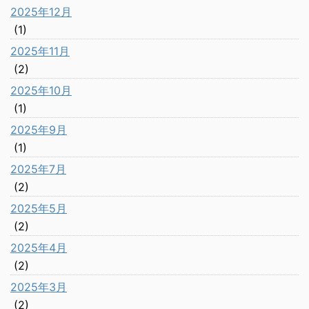
2025年12月
(1)
2025年11月
(2)
2025年10月
(1)
2025年9月
(1)
2025年7月
(2)
2025年5月
(2)
2025年4月
(2)
2025年3月
(2)