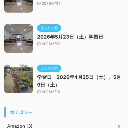
2026/6/21
えんかむ塾
2026年5月23日（土）学習日
2026/5/30
えんかむ塾
学習日 2026年4月25日（土）、5月
9日（土）
2026/5/16
カテゴリー
Amazon (3)