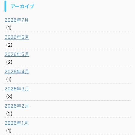
アーカイブ
2026年7月
(1)
2026年6月
(2)
2026年5月
(2)
2026年4月
(1)
2026年3月
(3)
2026年2月
(2)
2026年1月
(1)