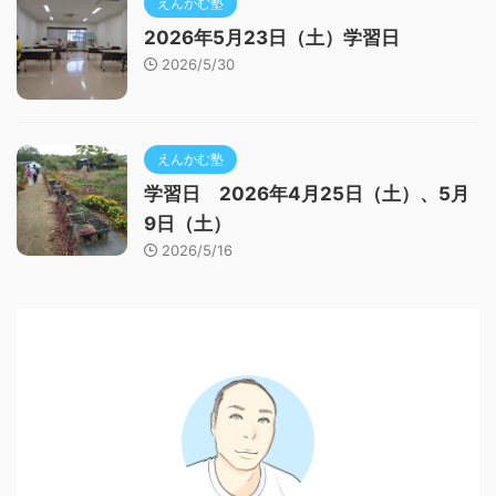
えんかむ塾
2026年5月23日（土）学習日
2026/5/30
えんかむ塾
学習日 2026年4月25日（土）、5月
9日（土）
2026/5/16