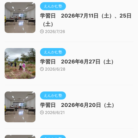
えんかむ塾
学習日 2026年7月11日（土）、25日
（土）
2026/7/26
えんかむ塾
学習日 2026年6月27日（土）
2026/6/28
えんかむ塾
学習日 2026年6月20日（土）
2026/6/21