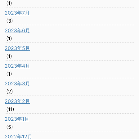
(1)
2023年7月
(3)
2023年6月
(1)
2023年5月
(1)
2023年4月
(1)
2023年3月
(2)
2023年2月
(11)
2023年1月
(5)
2022年12月