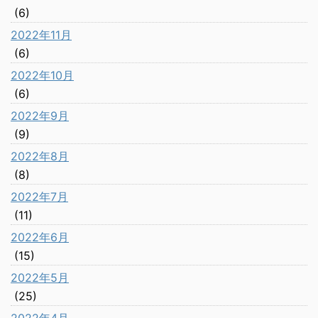
(6)
2022年11月
(6)
2022年10月
(6)
2022年9月
(9)
2022年8月
(8)
2022年7月
(11)
2022年6月
(15)
2022年5月
(25)