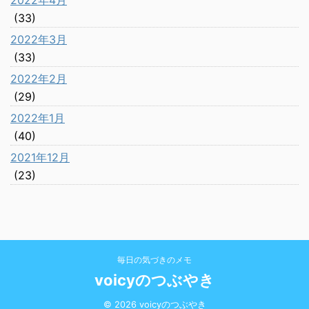
2022年4月
(33)
2022年3月
(33)
2022年2月
(29)
2022年1月
(40)
2021年12月
(23)
毎日の気づきのメモ
voicyのつぶやき
© 2026 voicyのつぶやき