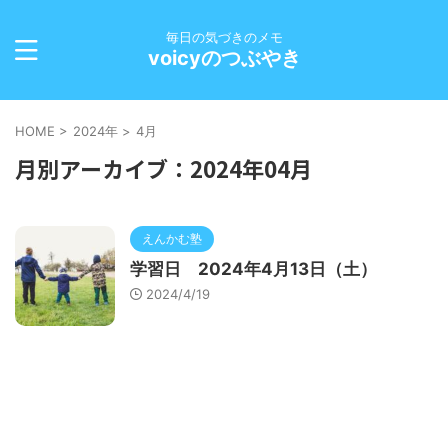
毎日の気づきのメモ
voicyのつぶやき
HOME
>
2024年
>
4月
月別アーカイブ：2024年04月
えんかむ塾
学習日 2024年4月13日（土）
2024/4/19