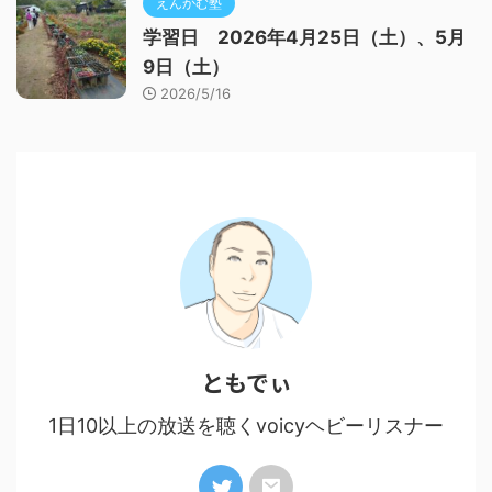
えんかむ塾
学習日 2026年4月25日（土）、5月
9日（土）
2026/5/16
ともでぃ
1日10以上の放送を聴くvoicyヘビーリスナー