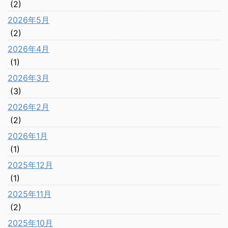
(2)
2026年5月
(2)
2026年4月
(1)
2026年3月
(3)
2026年2月
(2)
2026年1月
(1)
2025年12月
(1)
2025年11月
(2)
2025年10月