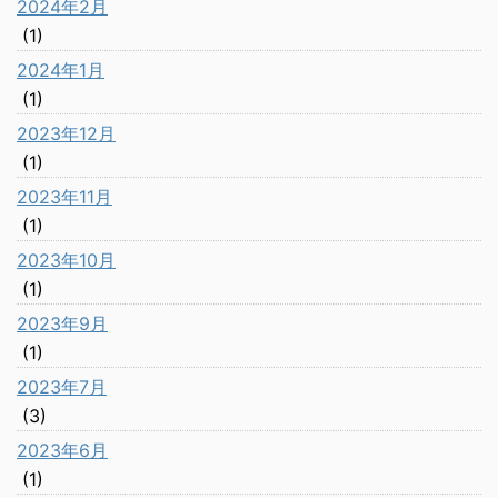
2024年2月
(1)
2024年1月
(1)
2023年12月
(1)
2023年11月
(1)
2023年10月
(1)
2023年9月
(1)
2023年7月
(3)
2023年6月
(1)