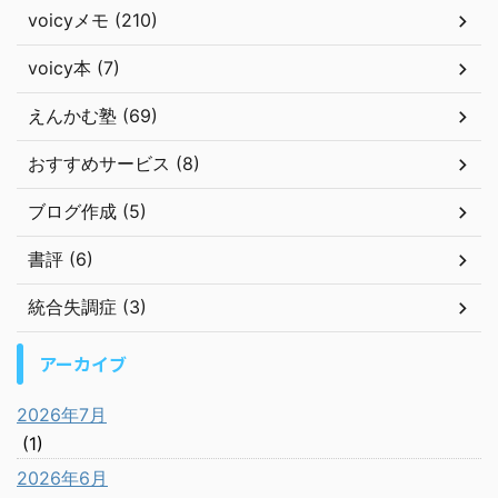
voicyメモ (210)
voicy本 (7)
えんかむ塾 (69)
おすすめサービス (8)
ブログ作成 (5)
書評 (6)
統合失調症 (3)
アーカイブ
2026年7月
(1)
2026年6月