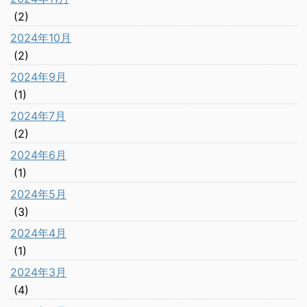
(2)
2024年10月
(2)
2024年9月
(1)
2024年7月
(2)
2024年6月
(1)
2024年5月
(3)
2024年4月
(1)
2024年3月
(4)