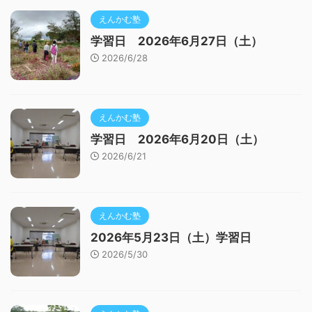
えんかむ塾
学習日 2026年6月27日（土）
2026/6/28
えんかむ塾
学習日 2026年6月20日（土）
2026/6/21
えんかむ塾
2026年5月23日（土）学習日
2026/5/30