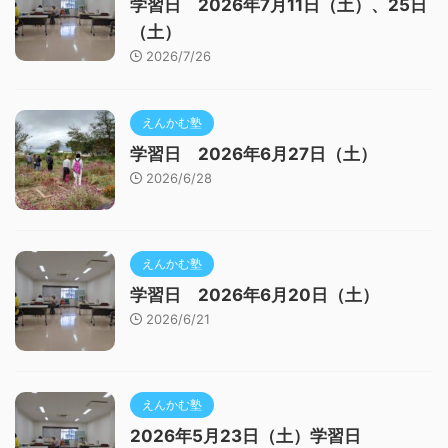
学習日 2026年7月11日（土）、25日
（土）
2026/7/26
えんかむ塾
学習日 2026年6月27日（土）
2026/6/28
えんかむ塾
学習日 2026年6月20日（土）
2026/6/21
えんかむ塾
2026年5月23日（土）学習日