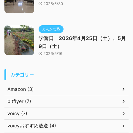
2026/5/30
えんかむ塾
学習日 2026年4月25日（土）、5月
9日（土）
2026/5/16
カテゴリー
Amazon (3)
bitflyer (7)
voicy (7)
voicyおすすめ放送 (4)