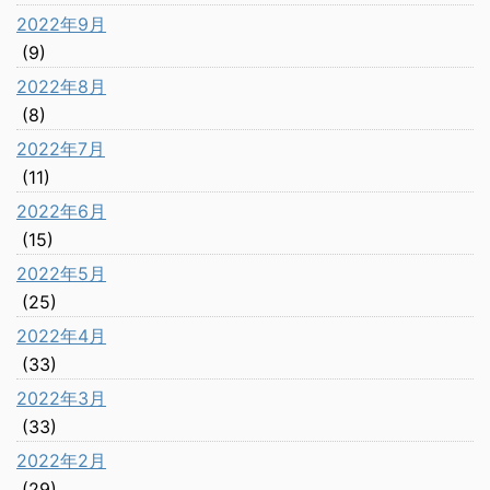
2022年9月
(9)
2022年8月
(8)
2022年7月
(11)
2022年6月
(15)
2022年5月
(25)
2022年4月
(33)
2022年3月
(33)
2022年2月
(29)