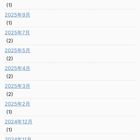
(1)
2025年9月
(1)
2025年7月
(2)
2025年5月
(2)
2025年4月
(2)
2025年3月
(2)
2025年2月
(1)
2024年12月
(1)
2024年11月