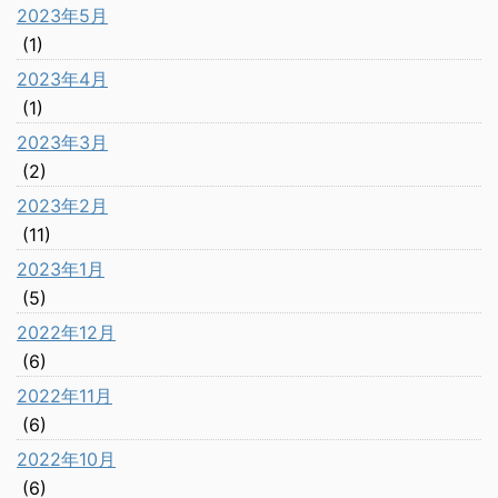
2023年5月
(1)
2023年4月
(1)
2023年3月
(2)
2023年2月
(11)
2023年1月
(5)
2022年12月
(6)
2022年11月
(6)
2022年10月
(6)