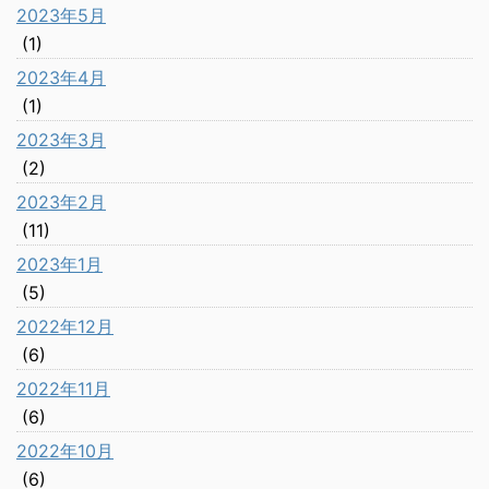
2023年5月
(1)
2023年4月
(1)
2023年3月
(2)
2023年2月
(11)
2023年1月
(5)
2022年12月
(6)
2022年11月
(6)
2022年10月
(6)