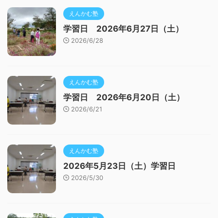
えんかむ塾
学習日 2026年6月27日（土）
2026/6/28
えんかむ塾
学習日 2026年6月20日（土）
2026/6/21
えんかむ塾
2026年5月23日（土）学習日
2026/5/30