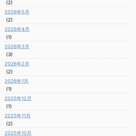
(2)
2026年5月
(2)
2026年4月
(1)
2026年3月
(3)
2026年2月
(2)
2026年1月
(1)
2025年12月
(1)
2025年11月
(2)
2025年10月