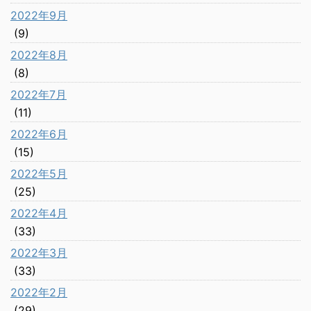
2022年9月
(9)
2022年8月
(8)
2022年7月
(11)
2022年6月
(15)
2022年5月
(25)
2022年4月
(33)
2022年3月
(33)
2022年2月
(29)