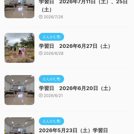
学習日 2026年7月11日（土）、25日
（土）
2026/7/26
えんかむ塾
学習日 2026年6月27日（土）
2026/6/28
えんかむ塾
学習日 2026年6月20日（土）
2026/6/21
えんかむ塾
2026年5月23日（土）学習日