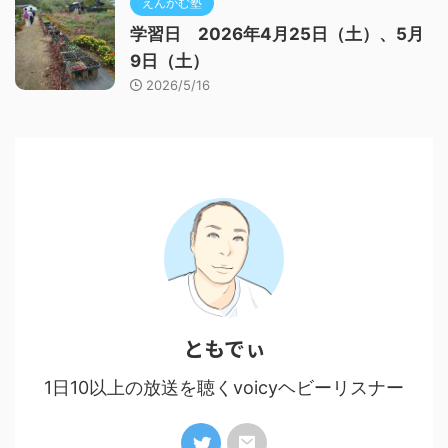
えんかむ塾
学習日 2026年4月25日（土）、5月
9日（土）
2026/5/16
ともでぃ
1日10以上の放送を聴くvoicyヘビーリスナー