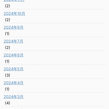
(2)
2024年10月
(2)
2024年9月
(1)
2024年7月
(2)
2024年6月
(1)
2024年5月
(3)
2024年4月
(1)
2024年3月
(4)