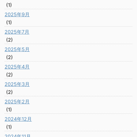
(1)
2025年9月
(1)
2025年7月
(2)
2025年5月
(2)
2025年4月
(2)
2025年3月
(2)
2025年2月
(1)
2024年12月
(1)
2024年11月