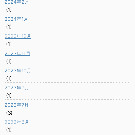
2024年2月
(1)
2024年1月
(1)
2023年12月
(1)
2023年11月
(1)
2023年10月
(1)
2023年9月
(1)
2023年7月
(3)
2023年6月
(1)