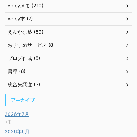
voicyメモ (210)
voicy本 (7)
えんかむ塾 (69)
おすすめサービス (8)
ブログ作成 (5)
書評 (6)
統合失調症 (3)
アーカイブ
2026年7月
(1)
2026年6月