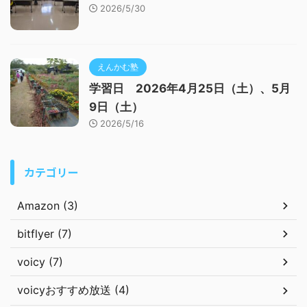
2026/5/30
えんかむ塾
学習日 2026年4月25日（土）、5月
9日（土）
2026/5/16
カテゴリー
Amazon (3)
bitflyer (7)
voicy (7)
voicyおすすめ放送 (4)