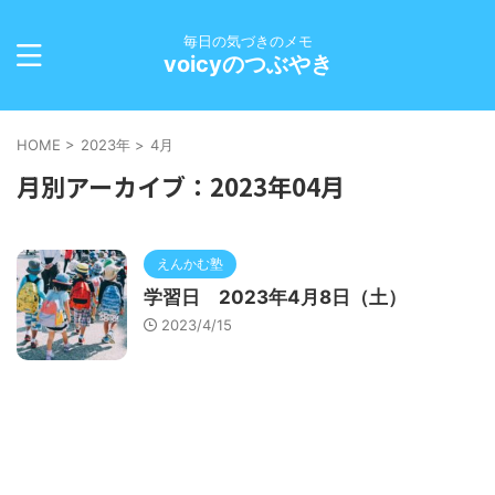
毎日の気づきのメモ
voicyのつぶやき
HOME
>
2023年
>
4月
月別アーカイブ：2023年04月
えんかむ塾
学習日 2023年4月8日（土）
2023/4/15