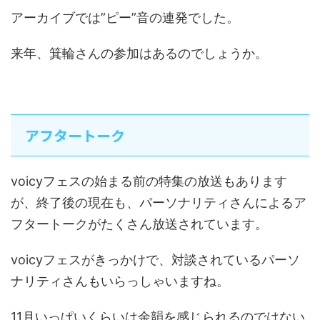
アーカイブでは”ピー”音の連発でした。
来年、箕輪さんの参加はあるのでしょうか。
アフタートーク
voicyフェスの始まる前の特集の放送もあります
が、終了後の現在も、パーソナリティさんによるア
フタートークがたくさん放送されています。
voicyフェスがきっかけで、対談されているパーソ
ナリティさんもいらっしゃいますね。
11月いっぱいくらいは余韻を感じられるのではない