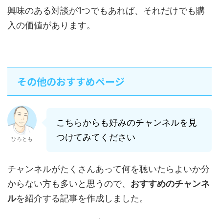
興味のある対談が1つでもあれば、それだけでも購
入の価値があります。
その他のおすすめページ
こちらからも好みのチャンネルを見
つけてみてください
ひろとも
チャンネルがたくさんあって何を聴いたらよいか分
からない方も多いと思うので、
おすすめのチャンネ
ル
を紹介する記事を作成しました。