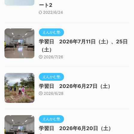
ート2
2022/6/24
えんかむ塾
学習日 2026年7月11日（土）、25日
（土）
2026/7/26
えんかむ塾
学習日 2026年6月27日（土）
2026/6/28
えんかむ塾
学習日 2026年6月20日（土）