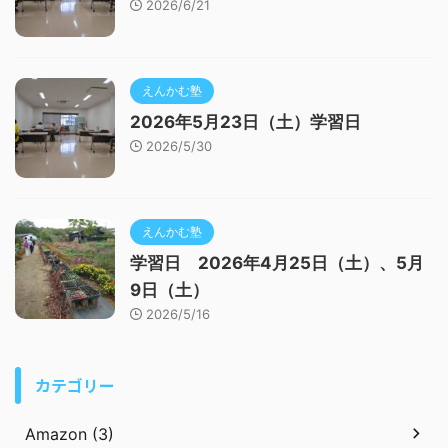
2026/6/21
えんかむ塾
2026年5月23日（土）学習日
2026/5/30
えんかむ塾
学習日 2026年4月25日（土）、5月
9日（土）
2026/5/16
カテゴリー
Amazon (3)