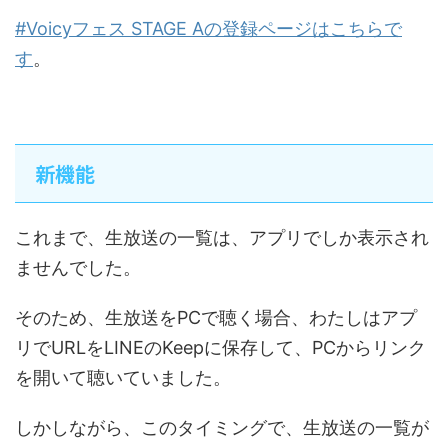
#Voicyフェス STAGE Aの登録ページはこちらで
す
。
新機能
これまで、生放送の一覧は、アプリでしか表示され
ませんでした。
そのため、生放送をPCで聴く場合、わたしはアプ
リでURLをLINEのKeepに保存して、PCからリンク
を開いて聴いていました。
しかしながら、このタイミングで、生放送の一覧が