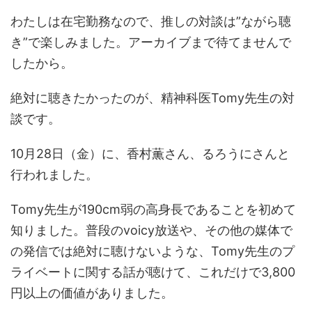
わたしは在宅勤務なので、推しの対談は”ながら聴
き”で楽しみました。アーカイブまで待てませんで
したから。
絶対に聴きたかったのが、精神科医Tomy先生の対
談です。
10月28日（金）に、香村薫さん、るろうにさんと
行われました。
Tomy先生が190cm弱の高身長であることを初めて
知りました。普段のvoicy放送や、その他の媒体で
の発信では絶対に聴けないような、Tomy先生のプ
ライベートに関する話が聴けて、これだけで3,800
円以上の価値がありました。