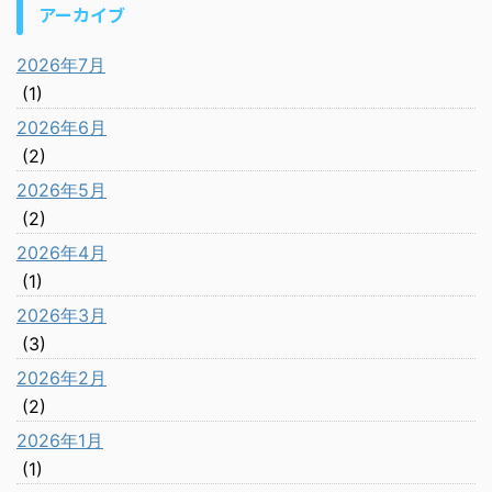
アーカイブ
2026年7月
(1)
2026年6月
(2)
2026年5月
(2)
2026年4月
(1)
2026年3月
(3)
2026年2月
(2)
2026年1月
(1)