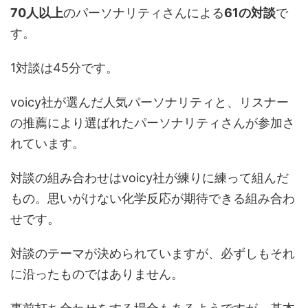
70人以上
のパーソナリティさんによる
61の対談
で
す。
1対談は45分です。
voicy社が選んだ人気パーソナリティと、リスナー
の推薦により選ばれたパーソナリティさんが参加さ
れています。
対談の組み合わせはvoicy社が練りに練って組んだ
もの。思いがけない化学反応が期待できる組み合わ
せです。
対談のテーマが決められていますが、必ずしもそれ
に沿ったものではありません。