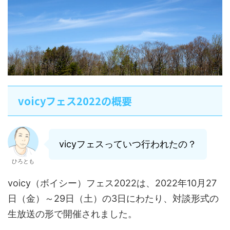
voicyフェス2022の概要
vicyフェスっていつ行われたの？
ひろとも
voicy（ボイシー）フェス2022は、2022年10月27
日（金）～29日（土）の3日にわたり、対談形式の
生放送の形で開催されました。