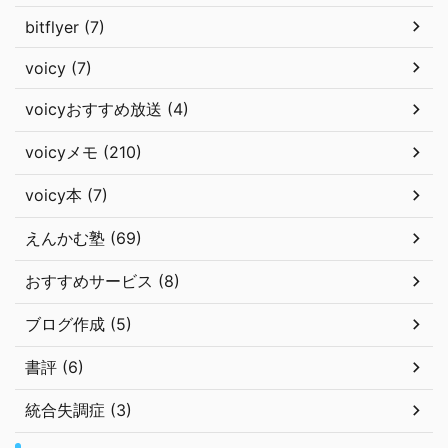
bitflyer (7)
voicy (7)
voicyおすすめ放送 (4)
voicyメモ (210)
voicy本 (7)
えんかむ塾 (69)
おすすめサービス (8)
ブログ作成 (5)
書評 (6)
統合失調症 (3)