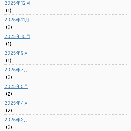
2025年12月
(1)
2025年11月
(2)
2025年10月
(1)
2025年9月
(1)
2025年7月
(2)
2025年5月
(2)
2025年4月
(2)
2025年3月
(2)