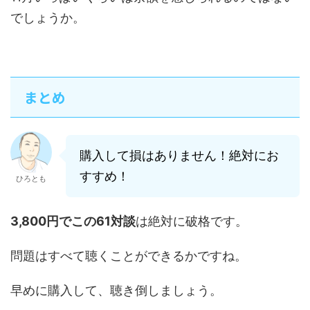
でしょうか。
まとめ
購入して損はありません！絶対にお
すすめ！
ひろとも
3,800円でこの61対談
は絶対に破格です。
問題はすべて聴くことができるかですね。
早めに購入して、聴き倒しましょう。