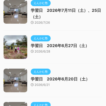
えんかむ塾
学習日 2026年7月11日（土）、25日
（土）
2026/7/26
えんかむ塾
学習日 2026年6月27日（土）
2026/6/28
えんかむ塾
学習日 2026年6月20日（土）
2026/6/21
えんかむ塾