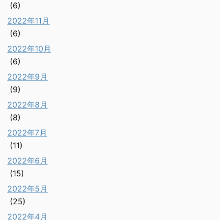
(6)
2022年11月
(6)
2022年10月
(6)
2022年9月
(9)
2022年8月
(8)
2022年7月
(11)
2022年6月
(15)
2022年5月
(25)
2022年4月