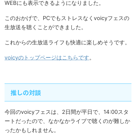
WEBにも表示できるようになりました。
このおかげで、PCでもストレスなくvoicyフェスの
生放送を聴くことができました。
これからの生放送ライフも快適に楽しめそうです。
voicyのトップページはこちらです
。
推しの対談
今回のvoicyフェスは、2日間が平日で、14:00スタ
ートだったので、なかなかライブで聴くのが難しか
ったかもしれません。