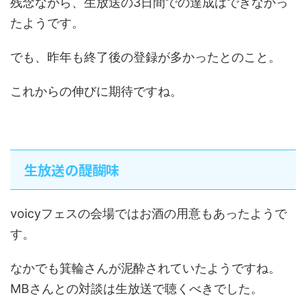
残念ながら、生放送の3日間での達成はできなかっ
たようです。
でも、昨年も終了後の登録が多かったとのこと。
これからの伸びに期待ですね。
生放送の醍醐味
voicyフェスの会場ではお酒の用意もあったようで
す。
なかでも箕輪さんが泥酔されていたようですね。
MBさんとの対談は生放送で聴くべきでした。