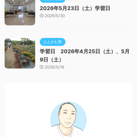
2026年5月23日（土）学習日
2026/5/30
えんかむ塾
学習日 2026年4月25日（土）、5月
9日（土）
2026/5/16