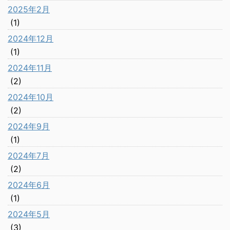
2025年2月
(1)
2024年12月
(1)
2024年11月
(2)
2024年10月
(2)
2024年9月
(1)
2024年7月
(2)
2024年6月
(1)
2024年5月
(3)