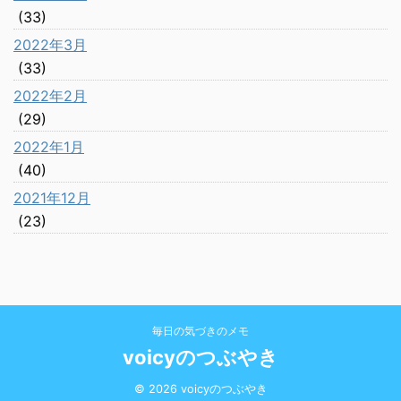
(33)
2022年3月
(33)
2022年2月
(29)
2022年1月
(40)
2021年12月
(23)
毎日の気づきのメモ
voicyのつぶやき
© 2026 voicyのつぶやき