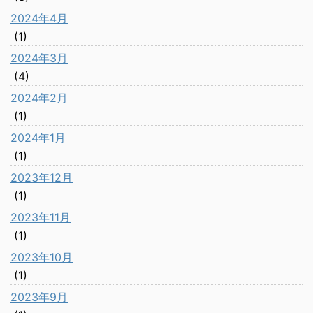
2024年4月
(1)
2024年3月
(4)
2024年2月
(1)
2024年1月
(1)
2023年12月
(1)
2023年11月
(1)
2023年10月
(1)
2023年9月