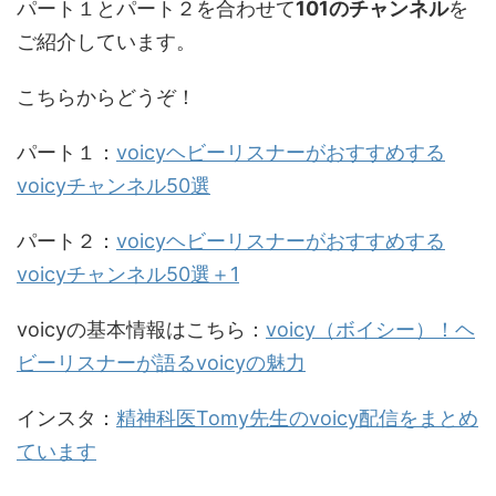
パート１とパート２を合わせて
101のチャンネル
を
ご紹介しています。
こちらからどうぞ！
パート１：
voicyヘビーリスナーがおすすめする
voicyチャンネル50選
パート２：
voicyヘビーリスナーがおすすめする
voicyチャンネル50選＋1
voicyの基本情報はこちら：
voicy（ボイシー）！ヘ
ビーリスナーが語るvoicyの魅力
インスタ：
精神科医Tomy先生のvoicy配信をまとめ
ています