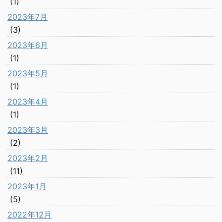
(1)
2023年7月
(3)
2023年6月
(1)
2023年5月
(1)
2023年4月
(1)
2023年3月
(2)
2023年2月
(11)
2023年1月
(5)
2022年12月