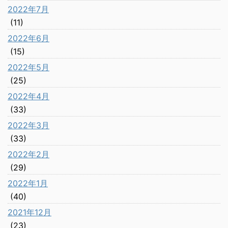
2022年7月
(11)
2022年6月
(15)
2022年5月
(25)
2022年4月
(33)
2022年3月
(33)
2022年2月
(29)
2022年1月
(40)
2021年12月
(23)