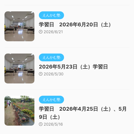
えんかむ塾
学習日 2026年6月20日（土）
2026/6/21
えんかむ塾
2026年5月23日（土）学習日
2026/5/30
えんかむ塾
学習日 2026年4月25日（土）、5月
9日（土）
2026/5/16