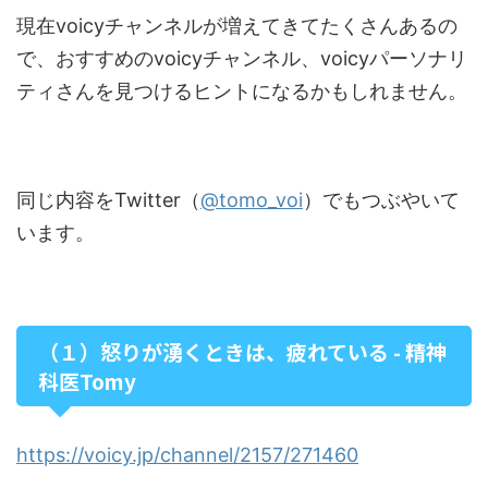
現在voicyチャンネルが増えてきてたくさんあるの
で、おすすめのvoicyチャンネル、voicyパーソナリ
ティさんを見つけるヒントになるかもしれません。
同じ内容をTwitter（
@tomo_voi
）でもつぶやいて
います。
（１）怒りが湧くときは、疲れている - 精神
科医Tomy
https://voicy.jp/channel/2157/271460