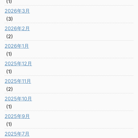
(1)
2026年3月
(3)
2026年2月
(2)
2026年1月
(1)
2025年12月
(1)
2025年11月
(2)
2025年10月
(1)
2025年9月
(1)
2025年7月