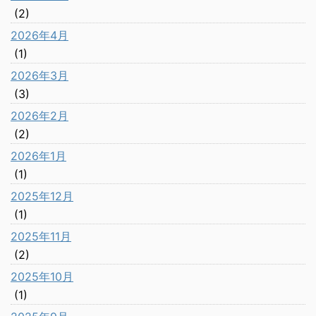
(2)
2026年4月
(1)
2026年3月
(3)
2026年2月
(2)
2026年1月
(1)
2025年12月
(1)
2025年11月
(2)
2025年10月
(1)