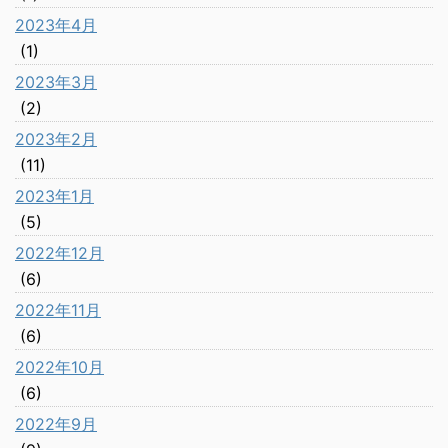
2023年4月
(1)
2023年3月
(2)
2023年2月
(11)
2023年1月
(5)
2022年12月
(6)
2022年11月
(6)
2022年10月
(6)
2022年9月