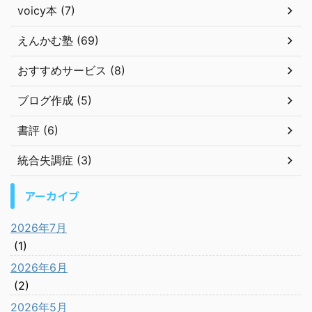
voicy本 (7)
えんかむ塾 (69)
おすすめサービス (8)
ブログ作成 (5)
書評 (6)
統合失調症 (3)
アーカイブ
2026年7月
(1)
2026年6月
(2)
2026年5月