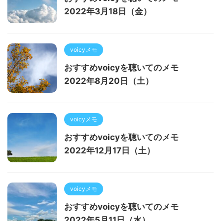
2022年3月18日（金）
voicyメモ
おすすめvoicyを聴いてのメモ
2022年8月20日（土）
voicyメモ
おすすめvoicyを聴いてのメモ
2022年12月17日（土）
voicyメモ
おすすめvoicyを聴いてのメモ
2022年5月11日（水）