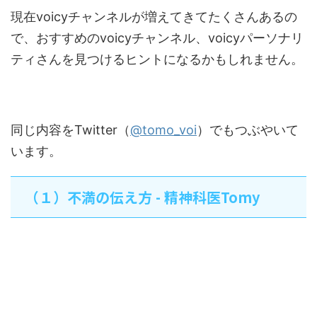
現在voicyチャンネルが増えてきてたくさんあるの
で、おすすめのvoicyチャンネル、voicyパーソナリ
ティさんを見つけるヒントになるかもしれません。
同じ内容をTwitter（
@tomo_voi
）でもつぶやいて
います。
（１）不満の伝え方 - 精神科医Tomy