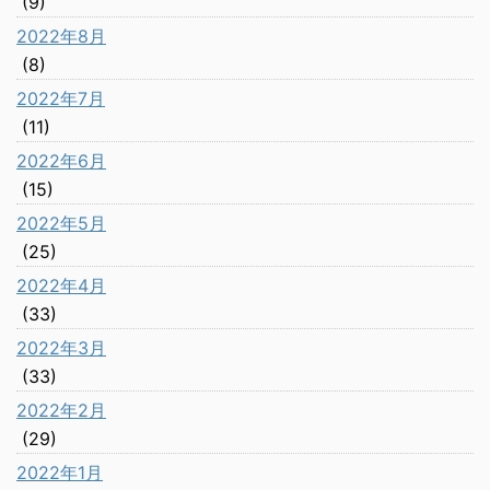
(9)
2022年8月
(8)
2022年7月
(11)
2022年6月
(15)
2022年5月
(25)
2022年4月
(33)
2022年3月
(33)
2022年2月
(29)
2022年1月