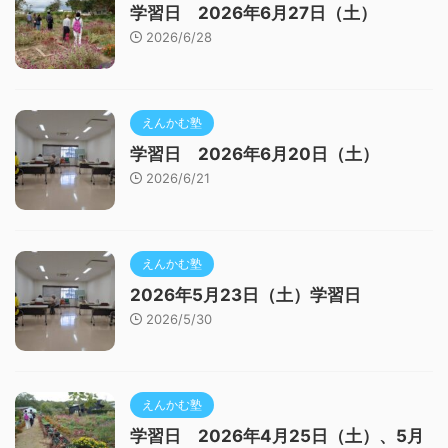
学習日 2026年6月27日（土）
2026/6/28
えんかむ塾
学習日 2026年6月20日（土）
2026/6/21
えんかむ塾
2026年5月23日（土）学習日
2026/5/30
えんかむ塾
学習日 2026年4月25日（土）、5月