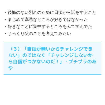
・後悔のない別れのために日頃から話をすること
・まじめで寡黙なところが好きではなかった
・好きなことに集中するところをみて学んでた
・じっくり父のことを考えてみたい
（３）「自信が無いからチャレンジでき
ない」のではなく「チャレンジしないか
ら自信がつかないのだ！」 - プチプラのあ
や