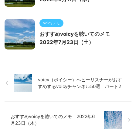
voicyメモ
おすすめvoicyを聴いてのメモ
2022年7月23日（土）
voicy（ボイシー）ヘビーリスナーがおす
すめするvoicyチャンネル50選 パート2
おすすめvoicyを聴いてのメモ 2022年6
月23日（木）