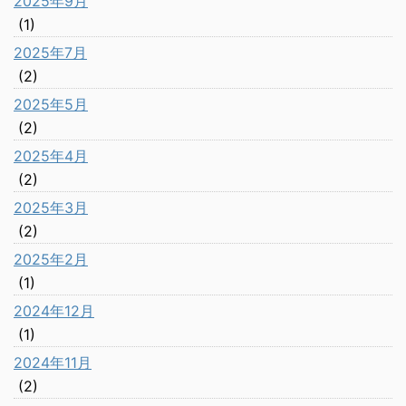
2025年9月
(1)
2025年7月
(2)
2025年5月
(2)
2025年4月
(2)
2025年3月
(2)
2025年2月
(1)
2024年12月
(1)
2024年11月
(2)