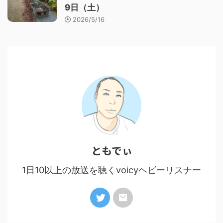
9日（土）
2026/5/16
ともでぃ
1日10以上の放送を聴くvoicyヘビーリスナー