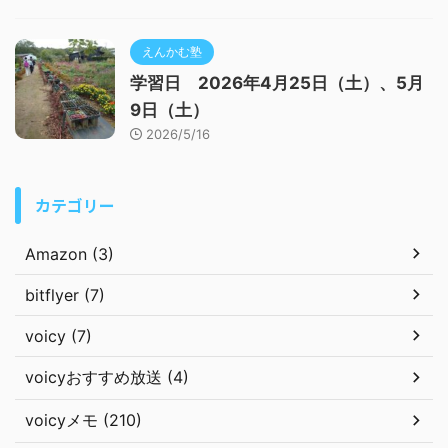
えんかむ塾
学習日 2026年4月25日（土）、5月
9日（土）
2026/5/16
カテゴリー
Amazon (3)
bitflyer (7)
voicy (7)
voicyおすすめ放送 (4)
voicyメモ (210)