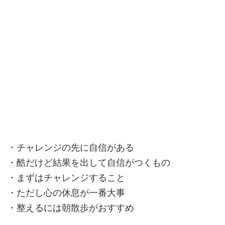
・チャレンジの先に自信がある
・酷だけど結果を出して自信がつくもの
・まずはチャレンジすること
・ただし心の休息が一番大事
・整えるには朝散歩がおすすめ