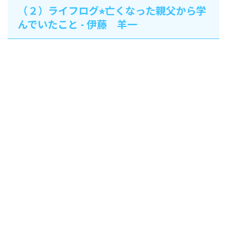
（２）ライフログ⭐︎亡くなった親父から学
んでいたこと - 伊藤 羊一