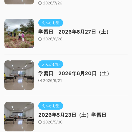
2026/7/26
えんかむ塾
学習日 2026年6月27日（土）
2026/6/28
えんかむ塾
学習日 2026年6月20日（土）
2026/6/21
えんかむ塾
2026年5月23日（土）学習日
2026/5/30