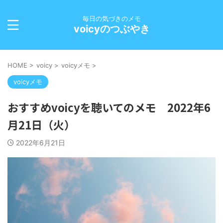
毎日の気づきのメモ
voicyのつぶやき
HOME
>
voicy
>
voicyメモ
>
voicyメモ
おすすめvoicyを聴いてのメモ 2022年6
月21日（火）
2022年6月21日