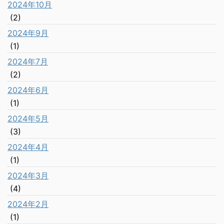
2024年10月
(2)
2024年9月
(1)
2024年7月
(2)
2024年6月
(1)
2024年5月
(3)
2024年4月
(1)
2024年3月
(4)
2024年2月
(1)