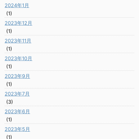
2024年1月
(1)
2023年12月
(1)
2023年11月
(1)
2023年10月
(1)
2023年9月
(1)
2023年7月
(3)
2023年6月
(1)
2023年5月
(1)