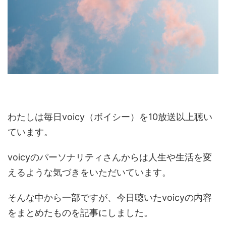
わたしは毎日voicy（ボイシー）を10放送以上聴い
ています。
voicyのパーソナリティさんからは人生や生活を変
えるような気づきをいただいています。
そんな中から一部ですが、今日聴いたvoicyの内容
をまとめたものを記事にしました。