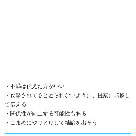
・不満は伝えた方がいい
・攻撃されてるととられないように、提案に転換し
て伝える
・関係性が向上する可能性もある
・こまめにやりとりして結論を出そう