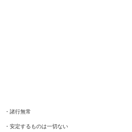
・諸行無常
・安定するものは一切ない