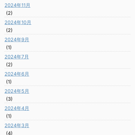
2024年11月
(2)
2024年10月
(2)
2024年9月
(1)
2024年7月
(2)
2024年6月
(1)
2024年5月
(3)
2024年4月
(1)
2024年3月
(4)