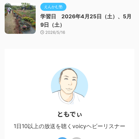
えんかむ塾
学習日 2026年4月25日（土）、5月
9日（土）
2026/5/16
ともでぃ
1日10以上の放送を聴くvoicyヘビーリスナー