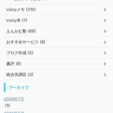
voicyメモ (210)
voicy本 (7)
えんかむ塾 (69)
おすすめサービス (8)
ブログ作成 (5)
書評 (6)
統合失調症 (3)
アーカイブ
2026年7月
(1)