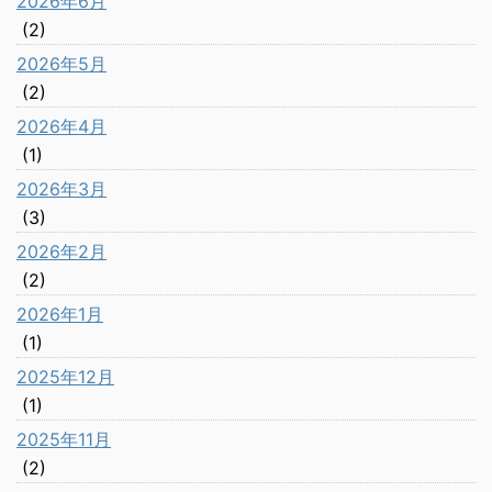
2026年6月
(2)
2026年5月
(2)
2026年4月
(1)
2026年3月
(3)
2026年2月
(2)
2026年1月
(1)
2025年12月
(1)
2025年11月
(2)