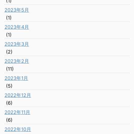
(1)
2023年5月
(1)
2023年4月
(1)
2023年3月
(2)
2023年2月
(11)
2023年1月
(5)
2022年12月
(6)
2022年11月
(6)
2022年10月