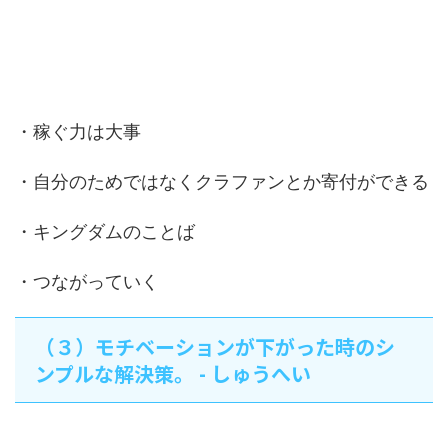
・稼ぐ力は大事
・自分のためではなくクラファンとか寄付ができる
・キングダムのことば
・つながっていく
（３）モチベーションが下がった時のシ
ンプルな解決策。 - しゅうへい