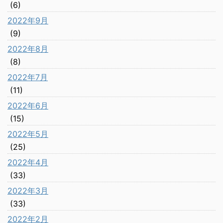
(6)
2022年9月
(9)
2022年8月
(8)
2022年7月
(11)
2022年6月
(15)
2022年5月
(25)
2022年4月
(33)
2022年3月
(33)
2022年2月