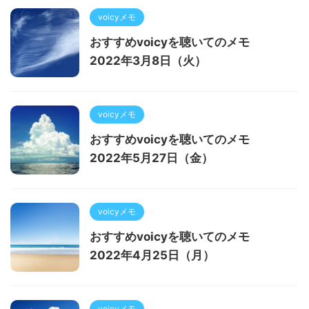
voicyメモ
おすすめvoicyを聴いてのメモ
2022年3月8日（火）
voicyメモ
おすすめvoicyを聴いてのメモ
2022年5月27日（金）
voicyメモ
おすすめvoicyを聴いてのメモ
2022年4月25日（月）
voicyメモ