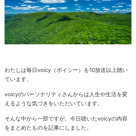
わたしは毎日voicy（ボイシー）を10放送以上聴い
ています。
voicyのパーソナリティさんからは人生や生活を変
えるような気づきをいただいています。
そんな中から一部ですが、今日聴いたvoicyの内容
をまとめたものを記事にしました。