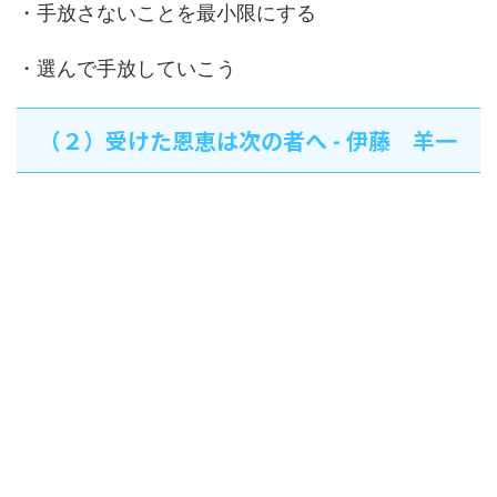
・手放さないことを最小限にする
・選んで手放していこう
（２）受けた恩恵は次の者へ - 伊藤 羊一