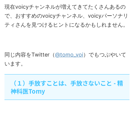
現在voicyチャンネルが増えてきてたくさんあるの
で、おすすめのvoicyチャンネル、voicyパーソナリ
ティさんを見つけるヒントになるかもしれません。
同じ内容をTwitter（
@tomo_voi
）でもつぶやいて
います。
（１）手放すことは、手放さないこと - 精
神科医Tomy