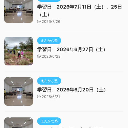
学習日 2026年7月11日（土）、25日
（土）
2026/7/26
えんかむ塾
学習日 2026年6月27日（土）
2026/6/28
えんかむ塾
学習日 2026年6月20日（土）
2026/6/21
えんかむ塾