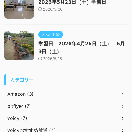
2026年5月23日（土）学習日
2026/5/30
えんかむ塾
学習日 2026年4月25日（土）、5月
9日（土）
2026/5/16
カテゴリー
Amazon (3)
bitflyer (7)
voicy (7)
voicyおすすめ放送 (4)