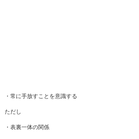
・常に手放すことを意識する
ただし
・表裏一体の関係