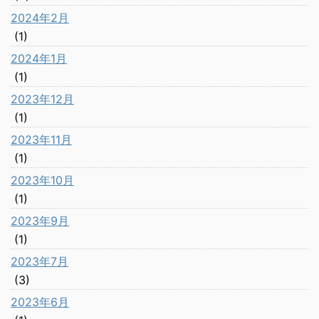
2024年2月
(1)
2024年1月
(1)
2023年12月
(1)
2023年11月
(1)
2023年10月
(1)
2023年9月
(1)
2023年7月
(3)
2023年6月