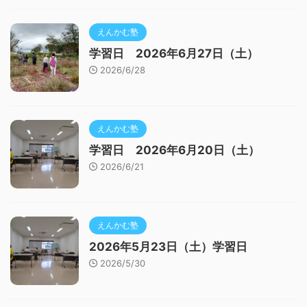
えんかむ塾
学習日 2026年6月27日（土）
2026/6/28
えんかむ塾
学習日 2026年6月20日（土）
2026/6/21
えんかむ塾
2026年5月23日（土）学習日
2026/5/30