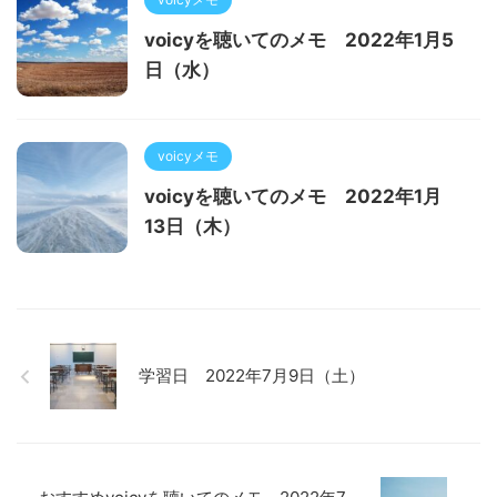
voicyを聴いてのメモ 2022年1月5
日（水）
voicyメモ
voicyを聴いてのメモ 2022年1月
13日（木）
学習日 2022年7月9日（土）