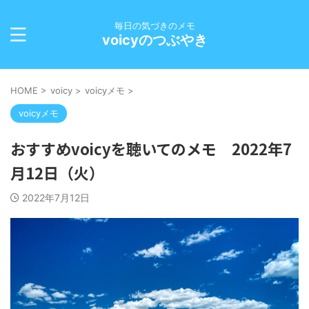
毎日の気づきのメモ
voicyのつぶやき
HOME
>
voicy
>
voicyメモ
>
voicyメモ
おすすめvoicyを聴いてのメモ 2022年7
月12日（火）
2022年7月12日