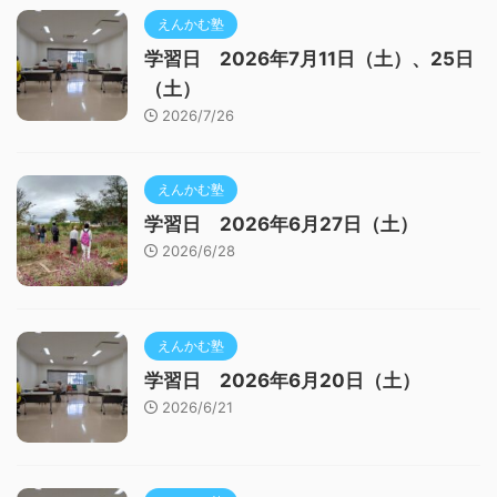
えんかむ塾
学習日 2026年7月11日（土）、25日
（土）
2026/7/26
えんかむ塾
学習日 2026年6月27日（土）
2026/6/28
えんかむ塾
学習日 2026年6月20日（土）
2026/6/21