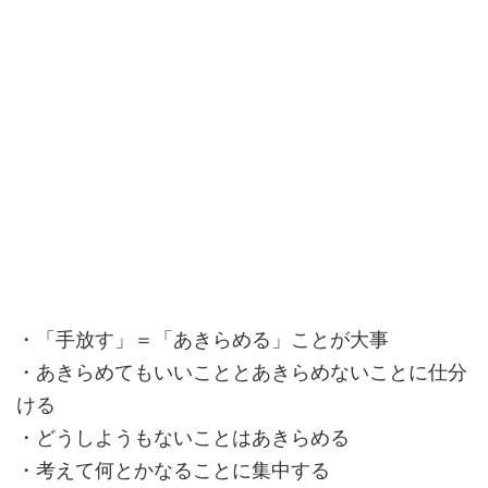
・「手放す」＝「あきらめる」ことが大事
・あきらめてもいいこととあきらめないことに仕分
ける
・どうしようもないことはあきらめる
・考えて何とかなることに集中する