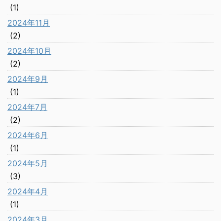
(1)
2024年11月
(2)
2024年10月
(2)
2024年9月
(1)
2024年7月
(2)
2024年6月
(1)
2024年5月
(3)
2024年4月
(1)
2024年3月