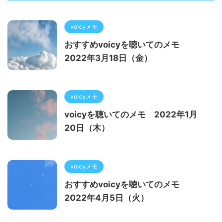
voicyメモ
おすすめvoicyを聴いてのメモ
2022年3月18日（金）
voicyメモ
voicyを聴いてのメモ 2022年1月
20日（木）
voicyメモ
おすすめvoicyを聴いてのメモ
2022年4月5日（火）