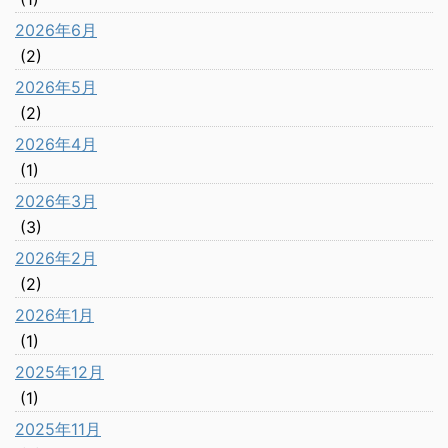
2026年6月
(2)
2026年5月
(2)
2026年4月
(1)
2026年3月
(3)
2026年2月
(2)
2026年1月
(1)
2025年12月
(1)
2025年11月