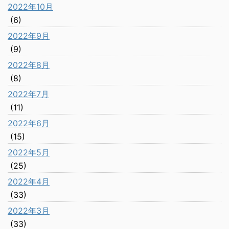
2022年10月
(6)
2022年9月
(9)
2022年8月
(8)
2022年7月
(11)
2022年6月
(15)
2022年5月
(25)
2022年4月
(33)
2022年3月
(33)