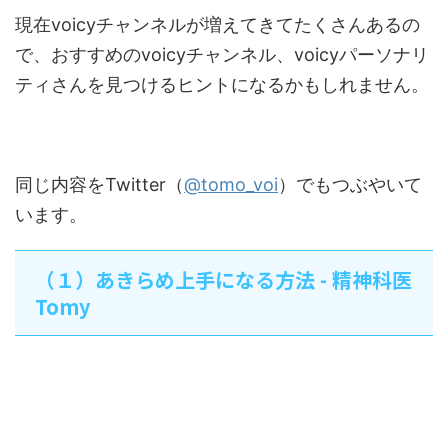
現在voicyチャンネルが増えてきてたくさんあるの
で、おすすめのvoicyチャンネル、voicyパーソナリ
ティさんを見つけるヒントになるかもしれません。
同じ内容をTwitter（
@tomo_voi
）でもつぶやいて
います。
（１）あきらめ上手になる方法 - 精神科医
Tomy