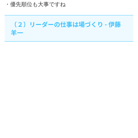
・優先順位も大事ですね
（２）リーダーの仕事は場づくり - 伊藤
羊一