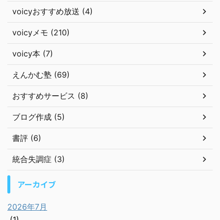
voicyおすすめ放送 (4)
voicyメモ (210)
voicy本 (7)
えんかむ塾 (69)
おすすめサービス (8)
ブログ作成 (5)
書評 (6)
統合失調症 (3)
アーカイブ
2026年7月
(1)