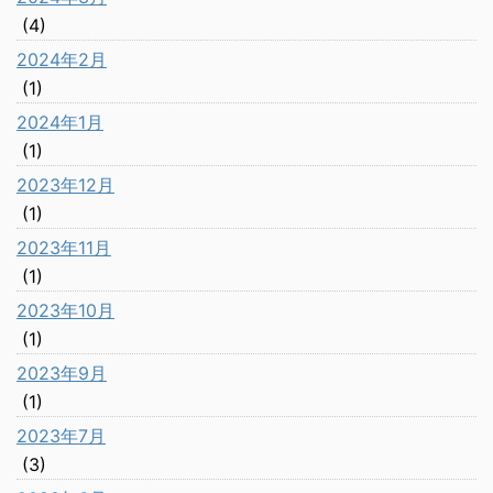
(4)
2024年2月
(1)
2024年1月
(1)
2023年12月
(1)
2023年11月
(1)
2023年10月
(1)
2023年9月
(1)
2023年7月
(3)