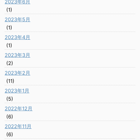
2023年6月
(1)
2023年5月
(1)
2023年4月
(1)
2023年3月
(2)
2023年2月
(11)
2023年1月
(5)
2022年12月
(6)
2022年11月
(6)