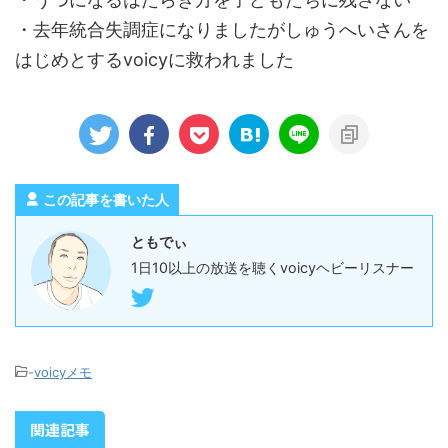
・去年統合失調症になりましたがしゅうへいさんを
はじめとするvoicyに救われました
この記事を書いた人
ともでぃ
1日10以上の放送を聴くvoicyヘビーリスナー
-
voicyメモ
関連記事