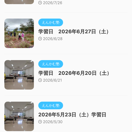
2026/7/26
えんかむ塾
学習日 2026年6月27日（土）
2026/6/28
えんかむ塾
学習日 2026年6月20日（土）
2026/6/21
えんかむ塾
2026年5月23日（土）学習日
2026/5/30