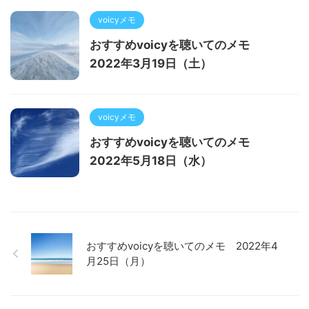
voicyメモ
おすすめvoicyを聴いてのメモ
2022年3月19日（土）
voicyメモ
おすすめvoicyを聴いてのメモ
2022年5月18日（水）
おすすめvoicyを聴いてのメモ 2022年4
月25日（月）