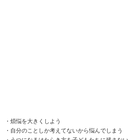
・煩悩を大きくしよう
・自分のことしか考えてないから悩んでしまう
・うつになるはたらき方を子どもたちに残さない