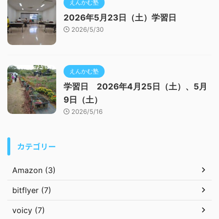
えんかむ塾
2026年5月23日（土）学習日
2026/5/30
えんかむ塾
学習日 2026年4月25日（土）、5月
9日（土）
2026/5/16
カテゴリー
Amazon (3)
bitflyer (7)
voicy (7)