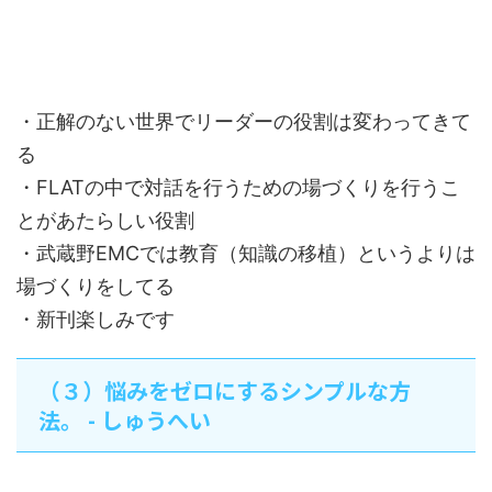
・正解のない世界でリーダーの役割は変わってきて
る
・FLATの中で対話を行うための場づくりを行うこ
とがあたらしい役割
・武蔵野EMCでは教育（知識の移植）というよりは
場づくりをしてる
・新刊楽しみです
（３）悩みをゼロにするシンプルな方
法。 - しゅうへい