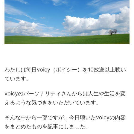
わたしは毎日voicy（ボイシー）を10放送以上聴い
ています。
voicyのパーソナリティさんからは人生や生活を変
えるような気づきをいただいています。
そんな中から一部ですが、今日聴いたvoicyの内容
をまとめたものを記事にしました。