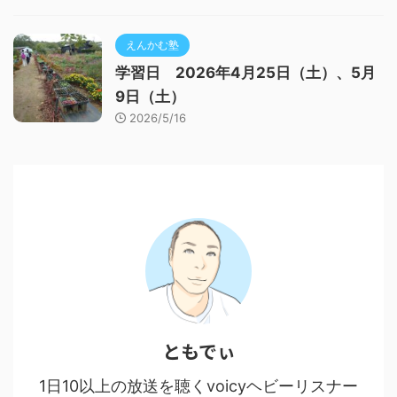
えんかむ塾
学習日 2026年4月25日（土）、5月
9日（土）
2026/5/16
ともでぃ
1日10以上の放送を聴くvoicyヘビーリスナー