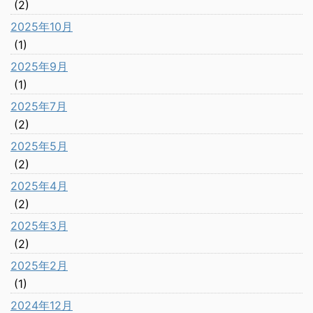
(2)
2025年10月
(1)
2025年9月
(1)
2025年7月
(2)
2025年5月
(2)
2025年4月
(2)
2025年3月
(2)
2025年2月
(1)
2024年12月