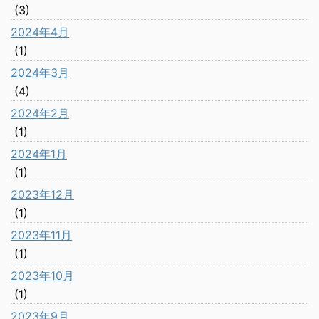
(3)
2024年4月
(1)
2024年3月
(4)
2024年2月
(1)
2024年1月
(1)
2023年12月
(1)
2023年11月
(1)
2023年10月
(1)
2023年9月