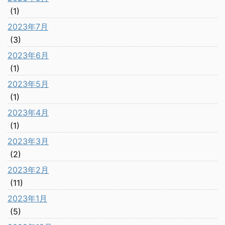
(1)
2023年7月
(3)
2023年6月
(1)
2023年5月
(1)
2023年4月
(1)
2023年3月
(2)
2023年2月
(11)
2023年1月
(5)