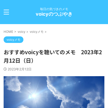
毎日の気づきのメモ
voicyのつぶやき
HOME
>
voicy
>
voicyメモ
>
voicyメモ
おすすめvoicyを聴いてのメモ 2023年2
月12日（日）
2023年2月12日