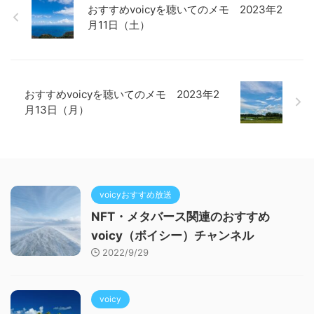
おすすめvoicyを聴いてのメモ 2023年2
月11日（土）
おすすめvoicyを聴いてのメモ 2023年2
月13日（月）
voicyおすすめ放送
NFT・メタバース関連のおすすめ
voicy（ボイシー）チャンネル
2022/9/29
voicy