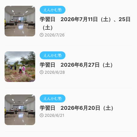
えんかむ塾
学習日 2026年7月11日（土）、25日
（土）
2026/7/26
えんかむ塾
学習日 2026年6月27日（土）
2026/6/28
えんかむ塾
学習日 2026年6月20日（土）
2026/6/21