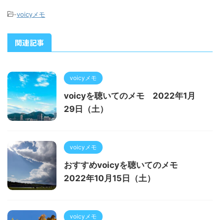
-
voicyメモ
関連記事
voicyメモ
voicyを聴いてのメモ 2022年1月
29日（土）
voicyメモ
おすすめvoicyを聴いてのメモ
2022年10月15日（土）
voicyメモ