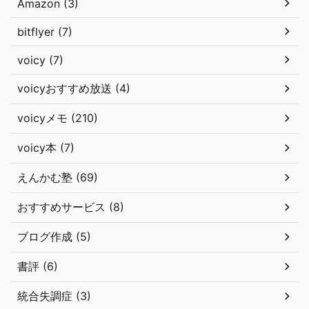
Amazon (3)
bitflyer (7)
voicy (7)
voicyおすすめ放送 (4)
voicyメモ (210)
voicy本 (7)
えんかむ塾 (69)
おすすめサービス (8)
ブログ作成 (5)
書評 (6)
統合失調症 (3)