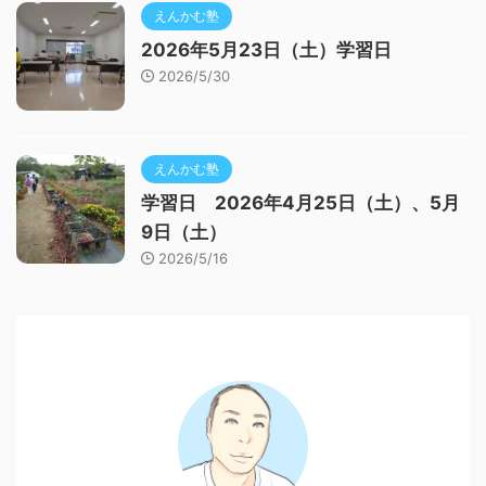
えんかむ塾
2026年5月23日（土）学習日
2026/5/30
えんかむ塾
学習日 2026年4月25日（土）、5月
9日（土）
2026/5/16