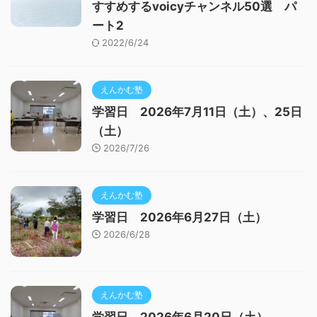
すすめするvoicyチャンネル50選 パ
ート2
2022/6/24
えんかむ塾
学習日 2026年7月11日（土）、25日
（土）
2026/7/26
えんかむ塾
学習日 2026年6月27日（土）
2026/6/28
えんかむ塾
学習日 2026年6月20日（土）