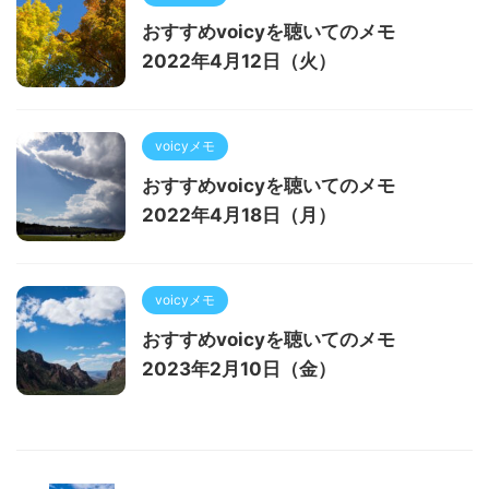
おすすめvoicyを聴いてのメモ
2022年4月12日（火）
voicyメモ
おすすめvoicyを聴いてのメモ
2022年4月18日（月）
voicyメモ
おすすめvoicyを聴いてのメモ
2023年2月10日（金）