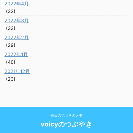
2022年4月
(33)
2022年3月
(33)
2022年2月
(29)
2022年1月
(40)
2021年12月
(23)
毎日の気づきのメモ
voicyのつぶやき