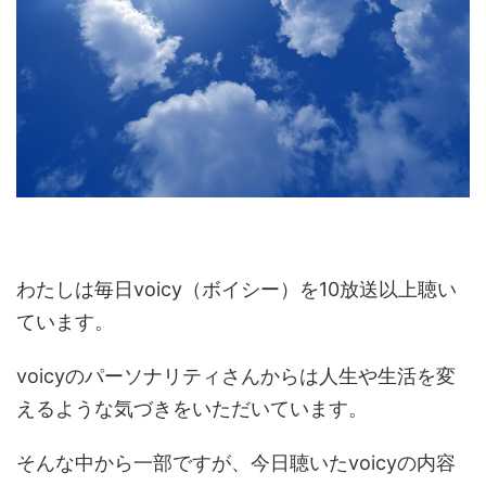
わたしは毎日voicy（ボイシー）を10放送以上聴い
ています。
voicyのパーソナリティさんからは人生や生活を変
えるような気づきをいただいています。
そんな中から一部ですが、今日聴いたvoicyの内容