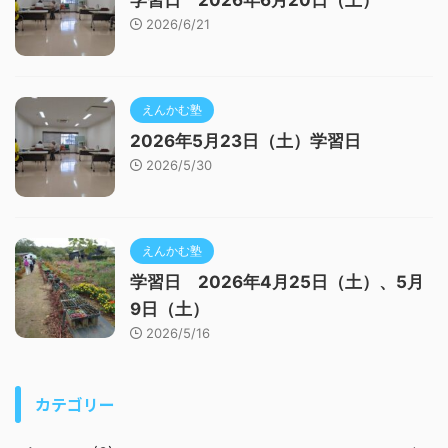
2026/6/21
えんかむ塾
2026年5月23日（土）学習日
2026/5/30
えんかむ塾
学習日 2026年4月25日（土）、5月
9日（土）
2026/5/16
カテゴリー