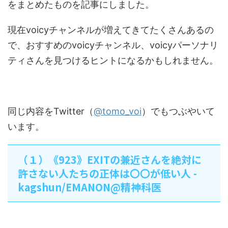
をまとめたものを記事にしました。
現在voicyチャンネルが増えてきてたくさんあるの
で、おすすめのvoicyチャンネル、voicyパーソナリ
ティさんを見つけるヒントになるかもしれません。
同じ内容をTwitter（
@tomo_voi
）でもつぶやいて
います。
（１）《923》EXITの兼近さんを絶対に
許さない人たちの正体は〇〇が低い人 -
kagshun/EMANON@精神科医