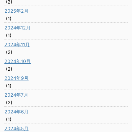
(2)
2025年2月
(1)
2024年12月
(1)
2024年11月
(2)
2024年10月
(2)
2024年9月
(1)
2024年7月
(2)
2024年6月
(1)
2024年5月