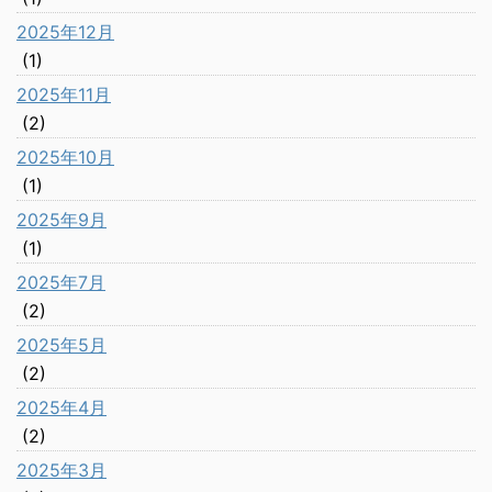
2025年12月
(1)
2025年11月
(2)
2025年10月
(1)
2025年9月
(1)
2025年7月
(2)
2025年5月
(2)
2025年4月
(2)
2025年3月