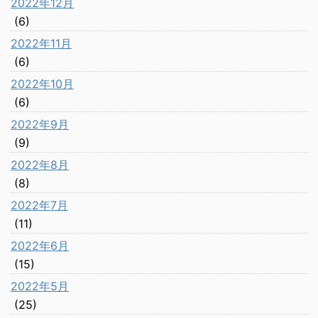
2022年12月
(6)
2022年11月
(6)
2022年10月
(6)
2022年9月
(9)
2022年8月
(8)
2022年7月
(11)
2022年6月
(15)
2022年5月
(25)