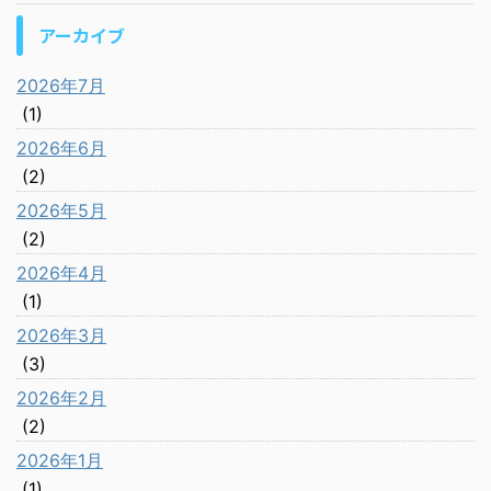
アーカイブ
2026年7月
(1)
2026年6月
(2)
2026年5月
(2)
2026年4月
(1)
2026年3月
(3)
2026年2月
(2)
2026年1月
(1)