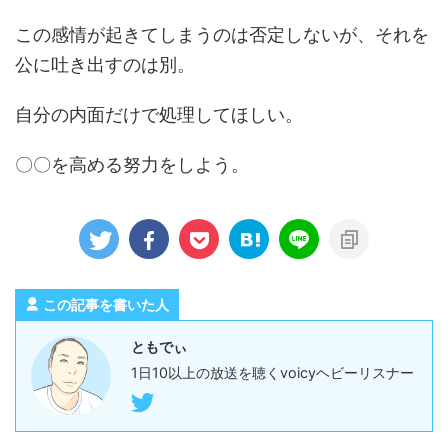
この感情が起きてしまうのは否定しないが、それを
公に吐き出すのは別。
自分の内面だけで処理してほしい。
〇〇を高める努力をしよう。
この記事を書いた人
ともでぃ
1日10以上の放送を聴くvoicyヘビーリスナー