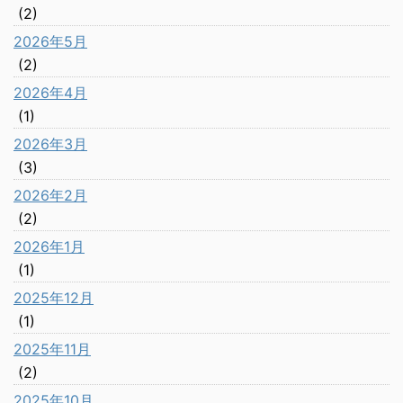
(2)
2026年5月
(2)
2026年4月
(1)
2026年3月
(3)
2026年2月
(2)
2026年1月
(1)
2025年12月
(1)
2025年11月
(2)
2025年10月