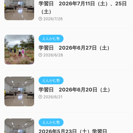
学習日 2026年7月11日（土）、25日
（土）
2026/7/26
えんかむ塾
学習日 2026年6月27日（土）
2026/6/28
えんかむ塾
学習日 2026年6月20日（土）
2026/6/21
えんかむ塾
2026年5月23日（土）学習日