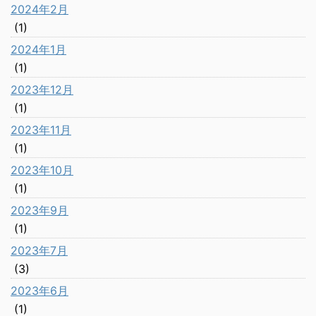
2024年2月
(1)
2024年1月
(1)
2023年12月
(1)
2023年11月
(1)
2023年10月
(1)
2023年9月
(1)
2023年7月
(3)
2023年6月
(1)