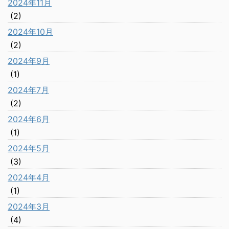
2024年11月
(2)
2024年10月
(2)
2024年9月
(1)
2024年7月
(2)
2024年6月
(1)
2024年5月
(3)
2024年4月
(1)
2024年3月
(4)