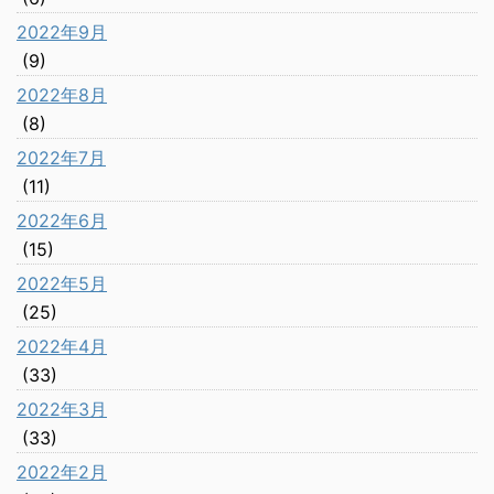
2022年9月
(9)
2022年8月
(8)
2022年7月
(11)
2022年6月
(15)
2022年5月
(25)
2022年4月
(33)
2022年3月
(33)
2022年2月