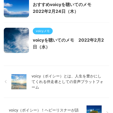
おすすめvoicyを聴いてのメモ
2022年2月24日（木）
voicyメモ
voicyを聴いてのメモ 2022年2月2
日（水）
voicy（ボイシー）とは、人生を豊かにし
てくれる伴走者としての音声プラットフォ
ーム
voicy（ボイシー）！ヘビーリスナーが語