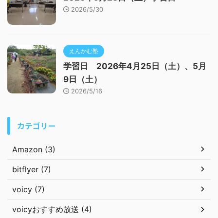
2026/5/30
えんかむ塾
学習日 2026年4月25日（土）、5月
9日（土）
2026/5/16
カテゴリー
Amazon (3)
bitflyer (7)
voicy (7)
voicyおすすめ放送 (4)