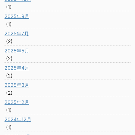
(1)
2025年9月
(1)
2025年7月
(2)
2025年5月
(2)
2025年4月
(2)
2025年3月
(2)
2025年2月
(1)
2024年12月
(1)