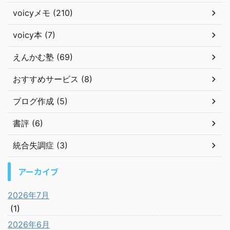
voicyメモ (210)
voicy本 (7)
えんかむ塾 (69)
おすすめサービス (8)
ブログ作成 (5)
書評 (6)
統合失調症 (3)
アーカイブ
2026年7月
(1)
2026年6月