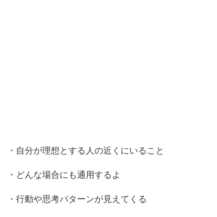
・自分が理想とする人の近くにいること
・どんな場合にも通用するよ
・行動や思考パターンが見えてくる