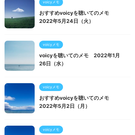
voicyメモ
おすすめvoicyを聴いてのメモ
2022年5月24日（火）
voicyメモ
voicyを聴いてのメモ 2022年1月
26日（水）
voicyメモ
おすすめvoicyを聴いてのメモ
2022年5月2日（月）
voicyメモ