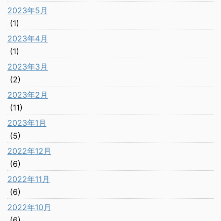
2023年5月
(1)
2023年4月
(1)
2023年3月
(2)
2023年2月
(11)
2023年1月
(5)
2022年12月
(6)
2022年11月
(6)
2022年10月
(6)