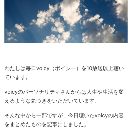
わたしは毎日voicy（ボイシー）を10放送以上聴い
ています。
voicyのパーソナリティさんからは人生や生活を変
えるような気づきをいただいています。
そんな中から一部ですが、今日聴いたvoicyの内容
をまとめたものを記事にしました。