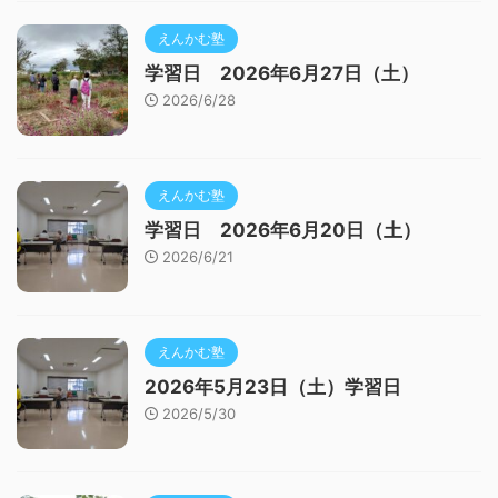
えんかむ塾
学習日 2026年6月27日（土）
2026/6/28
えんかむ塾
学習日 2026年6月20日（土）
2026/6/21
えんかむ塾
2026年5月23日（土）学習日
2026/5/30