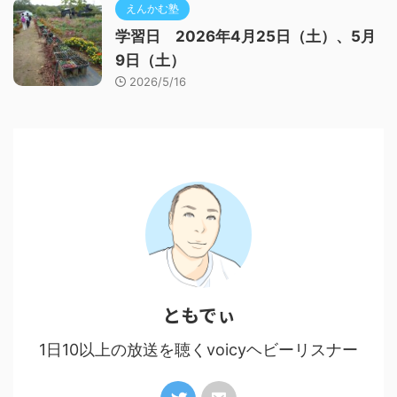
えんかむ塾
学習日 2026年4月25日（土）、5月
9日（土）
2026/5/16
ともでぃ
1日10以上の放送を聴くvoicyヘビーリスナー