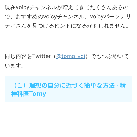
現在voicyチャンネルが増えてきてたくさんあるの
で、おすすめのvoicyチャンネル、voicyパーソナリ
ティさんを見つけるヒントになるかもしれません。
同じ内容をTwitter（
@tomo_voi
）でもつぶやいて
います。
（１）理想の自分に近づく簡単な方法 - 精
神科医Tomy