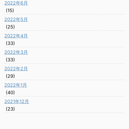
2022年6月
(15)
2022年5月
(25)
2022年4月
(33)
2022年3月
(33)
2022年2月
(29)
2022年1月
(40)
2021年12月
(23)