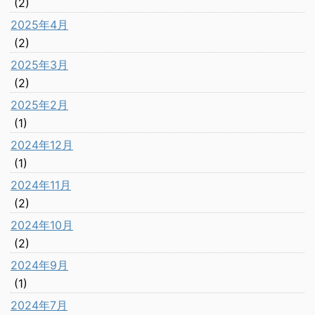
(2)
2025年4月
(2)
2025年3月
(2)
2025年2月
(1)
2024年12月
(1)
2024年11月
(2)
2024年10月
(2)
2024年9月
(1)
2024年7月