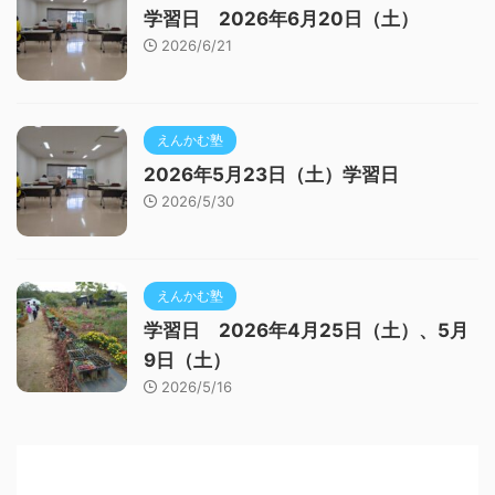
学習日 2026年6月20日（土）
2026/6/21
えんかむ塾
2026年5月23日（土）学習日
2026/5/30
えんかむ塾
学習日 2026年4月25日（土）、5月
9日（土）
2026/5/16