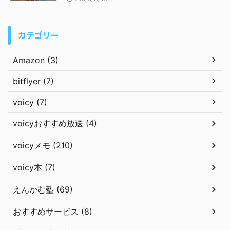
カテゴリー
Amazon (3)
bitflyer (7)
voicy (7)
voicyおすすめ放送 (4)
voicyメモ (210)
voicy本 (7)
えんかむ塾 (69)
おすすめサービス (8)