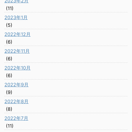
2023年2月
(11)
2023年1月
(5)
2022年12月
(6)
2022年11月
(6)
2022年10月
(6)
2022年9月
(9)
2022年8月
(8)
2022年7月
(11)