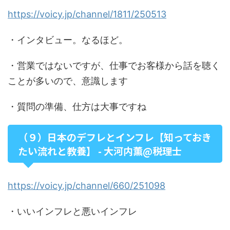
https://voicy.jp/channel/1811/250513
・インタビュー。なるほど。
・営業ではないですが、仕事でお客様から話を聴く
ことが多いので、意識します
・質問の準備、仕方は大事ですね
（９）日本のデフレとインフレ【知っておき
たい流れと教養】 - 大河内薫@税理士
https://voicy.jp/channel/660/251098
・いいインフレと悪いインフレ