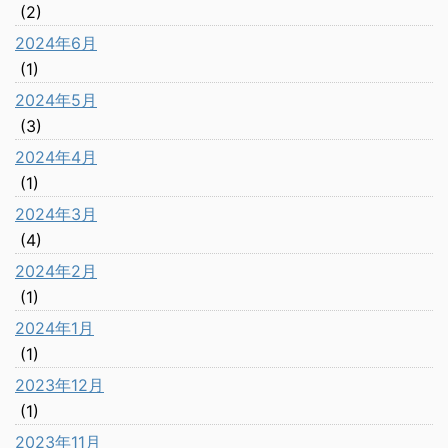
(2)
2024年6月
(1)
2024年5月
(3)
2024年4月
(1)
2024年3月
(4)
2024年2月
(1)
2024年1月
(1)
2023年12月
(1)
2023年11月