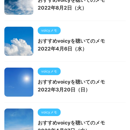
2022年8月2日（火）
voicyメモ
おすすめvoicyを聴いてのメモ
2022年4月6日（水）
voicyメモ
おすすめvoicyを聴いてのメモ
2022年3月20日（日）
voicyメモ
おすすめvoicyを聴いてのメモ