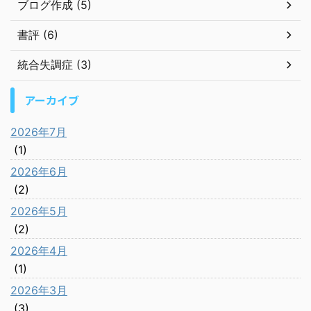
ブログ作成 (5)
書評 (6)
統合失調症 (3)
アーカイブ
2026年7月
(1)
2026年6月
(2)
2026年5月
(2)
2026年4月
(1)
2026年3月
(3)