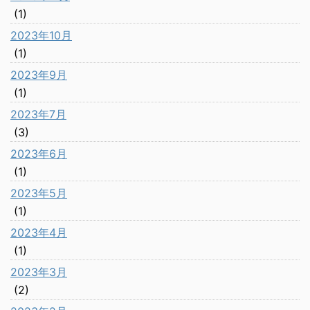
(1)
2023年10月
(1)
2023年9月
(1)
2023年7月
(3)
2023年6月
(1)
2023年5月
(1)
2023年4月
(1)
2023年3月
(2)