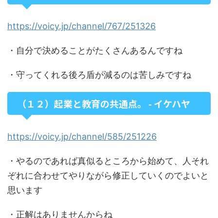
https://voicy.jp/channel/767/251326
・自分で決めることがたくさんあるんですね
・守ってくれる後ろ盾が減るのは苦しみですね
（１２）起業と教育の共通点。 - イケハヤ
https://voicy.jp/channel/585/251226
・やるのであれば真似るところから始めて、人それ
ぞれに合わせてやりながら修正していくのでよいと
思います
・正解はありませんからね