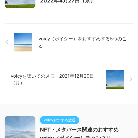
2022年4月27日（水）
voicy（ボイシー）をおすすめする5つのこ
と
voicyを聴いてのメモ 2021年12月20日
（月）
voicyおすすめ放送
NFT・メタバース関連のおすすめ
voicy（ボイシー）チャンネル