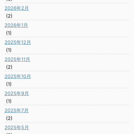
2026年2月
(2)
2026年1月
(1)
2025年12月
(1)
2025年11月
(2)
2025年10月
(1)
2025年9月
(1)
2025年7月
(2)
2025年5月