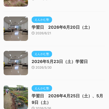
えんかむ塾
学習日 2026年6月20日（土）
2026/6/21
えんかむ塾
2026年5月23日（土）学習日
2026/5/30
えんかむ塾
学習日 2026年4月25日（土）、5月
9日（土）
2026/5/16