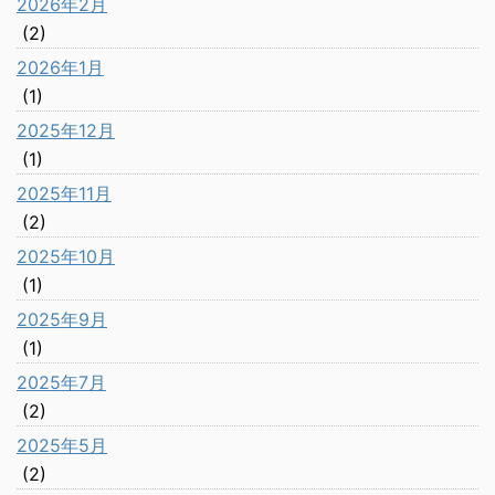
2026年2月
(2)
2026年1月
(1)
2025年12月
(1)
2025年11月
(2)
2025年10月
(1)
2025年9月
(1)
2025年7月
(2)
2025年5月
(2)