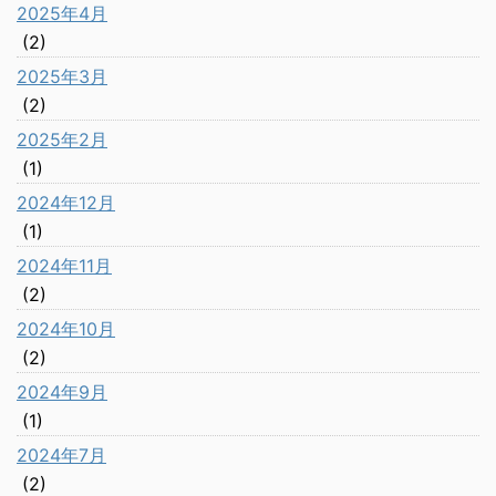
2025年4月
(2)
2025年3月
(2)
2025年2月
(1)
2024年12月
(1)
2024年11月
(2)
2024年10月
(2)
2024年9月
(1)
2024年7月
(2)