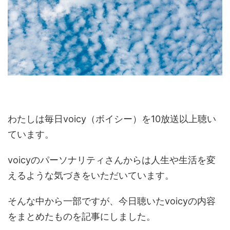
わたしは毎日voicy（ボイシー）を10放送以上聴い
ています。
voicyのパーソナリティさんからは人生や生活を変
えるような気づきをいただいています。
そんな中から一部ですが、今日聴いたvoicyの内容
をまとめたものを記事にしました。