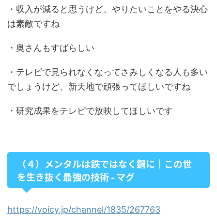
・収入が減ると思うけど、やりたいことをやる決心
は素敵ですね
・奥さんもすばらしい
・テレビで見られなくなってさみしくなる人も多い
でしょうけど、新天地で頑張ってほしいですね
・研究成果をテレビで放映してほしいです
（４）メンタルは鉄ではなく鋼に｜この世
を生き抜く最強の技術 - マグ
https://voicy.jp/channel/1835/267763