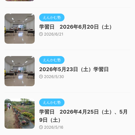
えんかむ塾
学習日 2026年6月20日（土）
2026/6/21
えんかむ塾
2026年5月23日（土）学習日
2026/5/30
えんかむ塾
学習日 2026年4月25日（土）、5月
9日（土）
2026/5/16