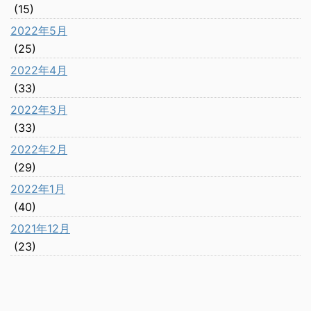
(15)
2022年5月
(25)
2022年4月
(33)
2022年3月
(33)
2022年2月
(29)
2022年1月
(40)
2021年12月
(23)