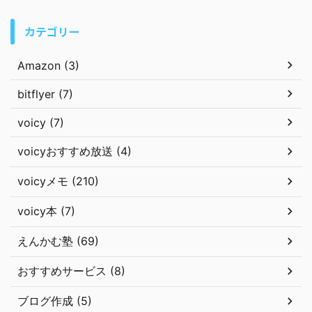
カテゴリー
Amazon (3)
bitflyer (7)
voicy (7)
voicyおすすめ放送 (4)
voicyメモ (210)
voicy本 (7)
えんかむ塾 (69)
おすすめサービス (8)
ブログ作成 (5)