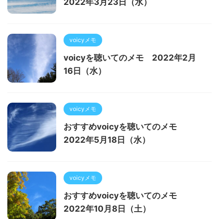
2022年3月23日（水）
voicyメモ
voicyを聴いてのメモ 2022年2月
16日（水）
voicyメモ
おすすめvoicyを聴いてのメモ
2022年5月18日（水）
voicyメモ
おすすめvoicyを聴いてのメモ
2022年10月8日（土）