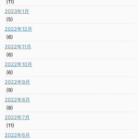
(11)
2023年1月
(5)
2022年12月
(6)
2022年11月
(6)
2022年10月
(6)
2022年9月
(9)
2022年8月
(8)
2022年7月
(11)
2022年6月