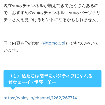
現在voicyチャンネルが増えてきてたくさんあるの
で、おすすめのvoicyチャンネル、voicyパーソナリ
ティさんを見つけるヒントになるかもしれません。
同じ内容をTwitter（
@tomo_voi
）でもつぶやいて
います。
（１）私たちは簡単にポジティブになれる
ぜウェーイ - 伊藤 羊一
https://voicy.jp/channel/1262/267714