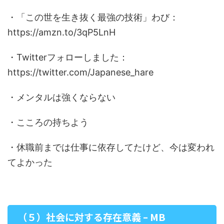
・「この世を生き抜く最強の技術」わび：
https://amzn.to/3qP5LnH
・Twitterフォローしました：
https://twitter.com/Japanese_hare
・メンタルは強くならない
・こころの持ちよう
・休職前までは仕事に依存してたけど、今は変われ
てよかった
（５）社会に対する存在意義 – MB