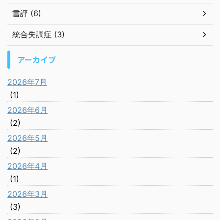
書評 (6)
統合失調症 (3)
アーカイブ
2026年7月
(1)
2026年6月
(2)
2026年5月
(2)
2026年4月
(1)
2026年3月
(3)