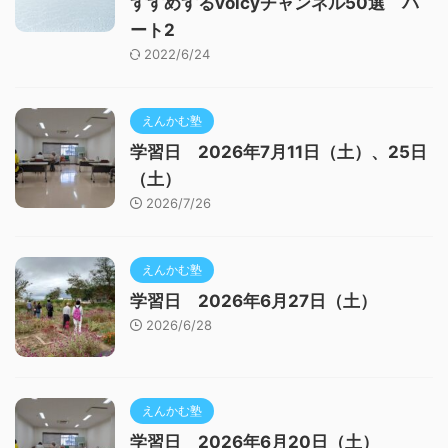
すすめするvoicyチャンネル50選 パ
ート2
2022/6/24
えんかむ塾
学習日 2026年7月11日（土）、25日
（土）
2026/7/26
えんかむ塾
学習日 2026年6月27日（土）
2026/6/28
えんかむ塾
学習日 2026年6月20日（土）