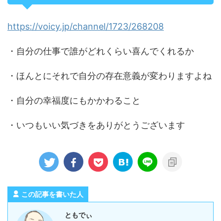
https://voicy.jp/channel/1723/268208
・自分の仕事で誰がどれくらい喜んでくれるか
・ほんとにそれで自分の存在意義が変わりますよね
・自分の幸福度にもかかわること
・いつもいい気づきをありがとうございます
この記事を書いた人
ともでぃ