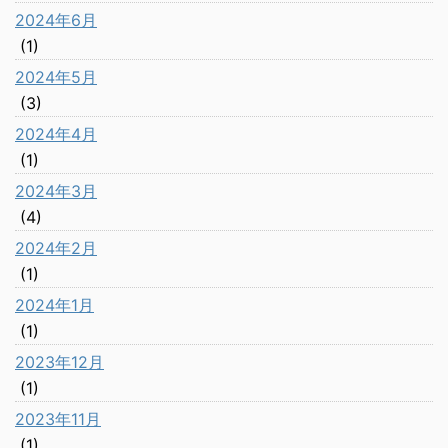
2024年6月
(1)
2024年5月
(3)
2024年4月
(1)
2024年3月
(4)
2024年2月
(1)
2024年1月
(1)
2023年12月
(1)
2023年11月
(1)