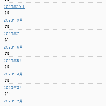
2023年10月
(1)
2023年9月
(1)
2023年7月
(3)
2023年6月
(1)
2023年5月
(1)
2023年4月
(1)
2023年3月
(2)
2023年2月