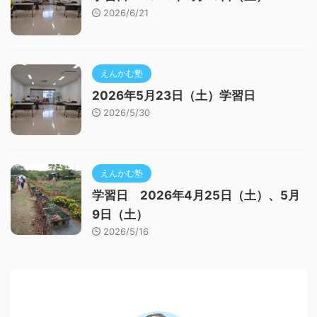
2026/6/21
えんかむ塾
2026年5月23日（土）学習日
2026/5/30
えんかむ塾
学習日 2026年4月25日（土）、5月
9日（土）
2026/5/16