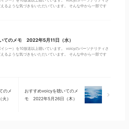
ボイシー）を10放送以上聴いています。 voicyのパーソナリティさ
えるような気づきをいただいています。 そんな中から一部です
聴いてのメモ 2022年5月11日（水）
ボイシー）を10放送以上聴いています。 voicyのパーソナリティさ
えるような気づきをいただいています。 そんな中から一部です
いてのメ
おすすめvoicyを聴いてのメ
日（火）
モ 2022年5月26日（木）