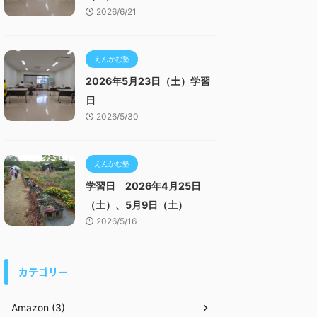
2026/6/21
えんかむ塾
2026年5月23日（土）学習
日
2026/5/30
えんかむ塾
学習日 2026年4月25日
（土）、5月9日（土）
2026/5/16
カテゴリー
Amazon (3)