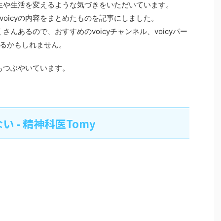
人生や生活を変えるような気づきをいただいています。
oicyの内容をまとめたものを記事にしました。
さんあるので、おすすめのvoicyチャンネル、voicyパー
るかもしれません。
もつぶやいています。
 - 精神科医Tomy