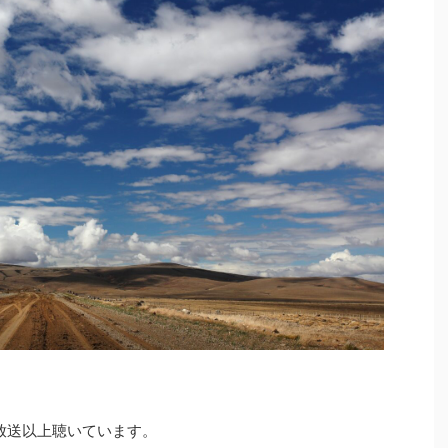
0放送以上聴いています。