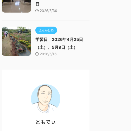
日
2026/5/30
えんかむ塾
学習日 2026年4月25日
（土）、5月9日（土）
2026/5/16
ともでぃ