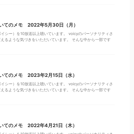
聴いてのメモ 2022年5月30日（月）
ボイシー）を10放送以上聴いています。 voicyのパーソナリティさ
えるような気づきをいただいています。 そんな中から一部です
聴いてのメモ 2023年2月15日（水）
ボイシー）を10放送以上聴いています。 voicyのパーソナリティさ
えるような気づきをいただいています。 そんな中から一部です
聴いてのメモ 2022年4月21日（木）