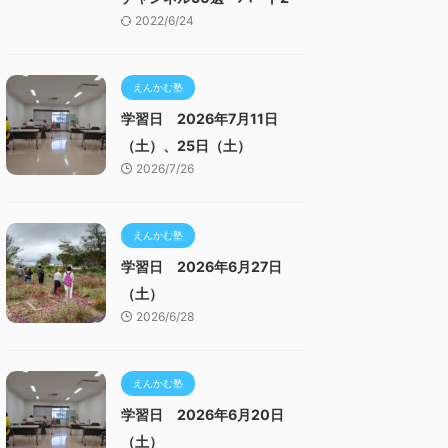
2022/6/24
えんかむ塾
学習日 2026年7月11日
（土）、25日（土）
2026/7/26
えんかむ塾
学習日 2026年6月27日
（土）
2026/6/28
えんかむ塾
学習日 2026年6月20日
（土）