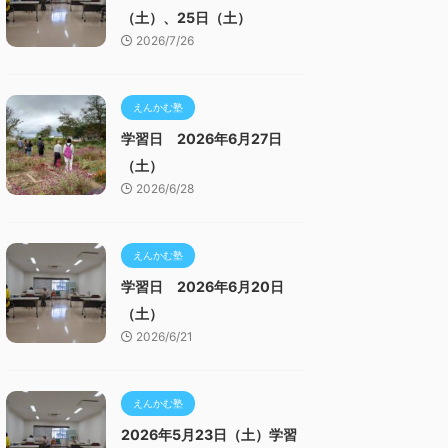
（土）、25日（土）
2026/7/26
えんかむ塾
学習日 2026年6月27日
（土）
2026/6/28
えんかむ塾
学習日 2026年6月20日
（土）
2026/6/21
えんかむ塾
2026年5月23日（土）学習