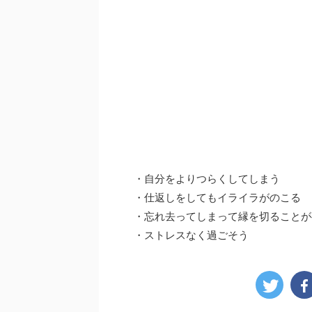
・自分をよりつらくしてしまう
・仕返しをしてもイライラがのこる
・忘れ去ってしまって縁を切ることが
・ストレスなく過ごそう