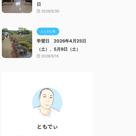
日
2026/5/30
えんかむ塾
学習日 2026年4月25日
（土）、5月9日（土）
2026/5/16
ともでぃ