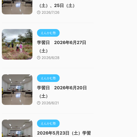
（土）、25日（土）
2026/7/26
えんかむ塾
学習日 2026年6月27日
（土）
2026/6/28
えんかむ塾
学習日 2026年6月20日
（土）
2026/6/21
えんかむ塾
2026年5月23日（土）学習