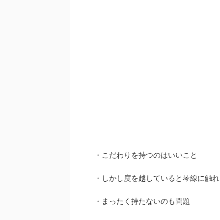
・こだわりを持つのはいいこと
・しかし度を越していると琴線に触れ
・まったく持たないのも問題