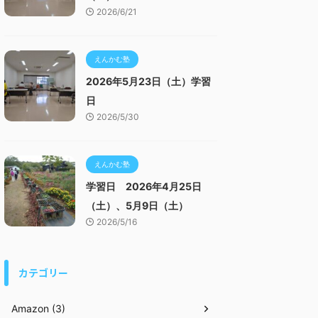
2026/6/21
えんかむ塾
2026年5月23日（土）学習
日
2026/5/30
えんかむ塾
学習日 2026年4月25日
（土）、5月9日（土）
2026/5/16
カテゴリー
Amazon (3)