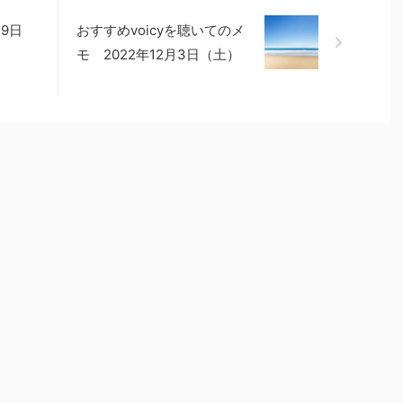
19日
おすすめvoicyを聴いてのメ
モ 2022年12月3日（土）