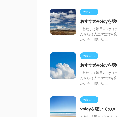
voicyメモ
おすすめvoicyを
わたしは毎日voicy（
んからは人生や生活を変
が、今日聴いた ...
voicyメモ
おすすめvoicyを
わたしは毎日voicy（
んからは人生や生活を変
が、今日聴いた ...
voicyメモ
voicyを聴いての
わたしは毎日voicy（