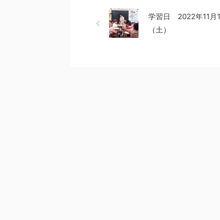
学習日 2022年11月
（土）