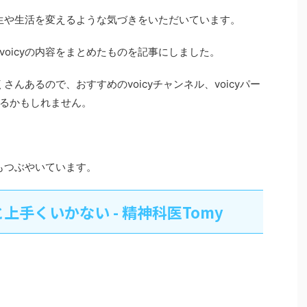
人生や生活を変えるような気づきをいただいています。
oicyの内容をまとめたものを記事にしました。
さんあるので、おすすめのvoicyチャンネル、voicyパー
るかもしれません。
もつぶやいています。
手くいかない - 精神科医Tomy