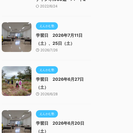
2022/6/24
えんかむ塾
学習日 2026年7月11日
（土）、25日（土）
2026/7/26
えんかむ塾
学習日 2026年6月27日
（土）
2026/6/28
えんかむ塾
学習日 2026年6月20日
（土）