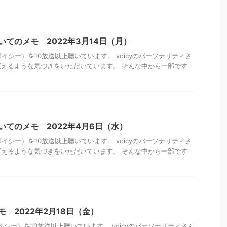
聴いてのメモ 2022年3月14日（月）
ボイシー）を10放送以上聴いています。 voicyのパーソナリティさ
えるような気づきをいただいています。 そんな中から一部です
聴いてのメモ 2022年4月6日（水）
ボイシー）を10放送以上聴いています。 voicyのパーソナリティさ
えるような気づきをいただいています。 そんな中から一部です
メモ 2022年2月18日（金）
ボイシー）を10放送以上聴いています。 voicyのパーソナリティさん