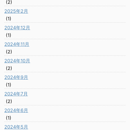
(2)
2025年2月
(1)
2024年12月
(1)
2024年11月
(2)
2024年10月
(2)
2024年9月
(1)
2024年7月
(2)
2024年6月
(1)
2024年5月