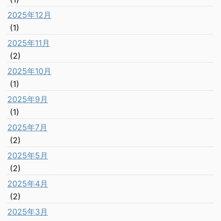
2025年12月
(1)
2025年11月
(2)
2025年10月
(1)
2025年9月
(1)
2025年7月
(2)
2025年5月
(2)
2025年4月
(2)
2025年3月