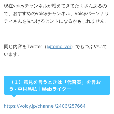
現在voicyチャンネルが増えてきてたくさんあるの
で、おすすめのvoicyチャンネル、voicyパーソナリ
ティさんを見つけるヒントになるかもしれません。
同じ内容をTwitter（
@tomo_voi
）でもつぶやいて
います。
（１）意見を言うときは「代替案」を言お
う - 中村昌弘｜Webライター
https://voicy.jp/channel/2406/257664