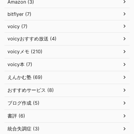
Amazon (3)
bitflyer (7)
voicy (7)
voicyおすすめ放送 (4)
voicyメモ (210)
voicy本 (7)
えんかむ塾 (69)
おすすめサービス (8)
ブログ作成 (5)
書評 (6)
統合失調症 (3)