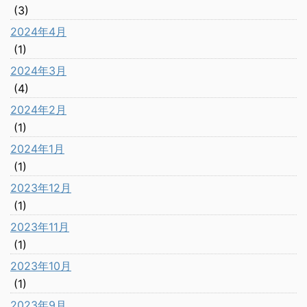
(3)
2024年4月
(1)
2024年3月
(4)
2024年2月
(1)
2024年1月
(1)
2023年12月
(1)
2023年11月
(1)
2023年10月
(1)
2023年9月