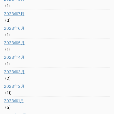
(1)
2023年7月
(3)
2023年6月
(1)
2023年5月
(1)
2023年4月
(1)
2023年3月
(2)
2023年2月
(11)
2023年1月
(5)