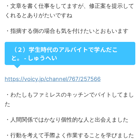
・文章を書く仕事をしてますが、修正案を提示して
くれるとありがたいですね
・指摘する側の場合も気を付けたいとおもいます
（２）学生時代のアルバイトで学んだこ
と。 - しゅうへい
https://voicy.jp/channel/767/257566
・わたしもファミレスのキッチンでバイトしてまし
た
・人間関係ではかなり個性的な人と出会えました
・行動を考えて手際よく作業することを学びました