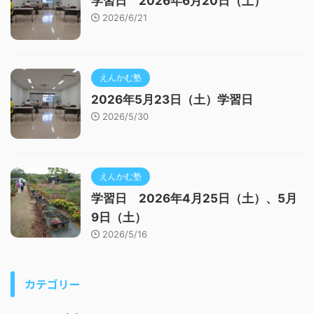
学習日 2026年6月20日（土）
2026/6/21
えんかむ塾
2026年5月23日（土）学習日
2026/5/30
えんかむ塾
学習日 2026年4月25日（土）、5月
9日（土）
2026/5/16
カテゴリー