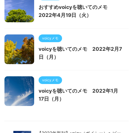
おすすめvoicyを聴いてのメモ
2022年4月19日（火）
voicyメモ
voicyを聴いてのメモ 2022年2月7
日（月）
voicyメモ
voicyを聴いてのメモ 2022年1月
17日（月）