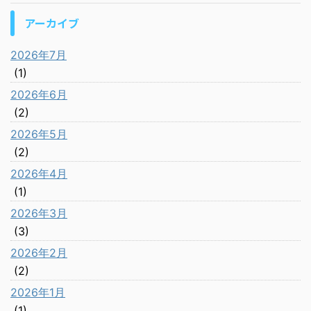
アーカイブ
2026年7月
(1)
2026年6月
(2)
2026年5月
(2)
2026年4月
(1)
2026年3月
(3)
2026年2月
(2)
2026年1月
(1)