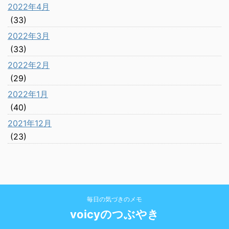
2022年4月
(33)
2022年3月
(33)
2022年2月
(29)
2022年1月
(40)
2021年12月
(23)
毎日の気づきのメモ
voicyのつぶやき