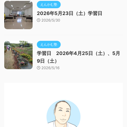
えんかむ塾
2026年5月23日（土）学習日
2026/5/30
えんかむ塾
学習日 2026年4月25日（土）、5月
9日（土）
2026/5/16