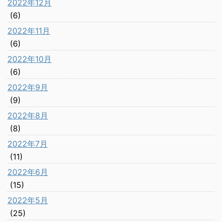
2022年12月
(6)
2022年11月
(6)
2022年10月
(6)
2022年9月
(9)
2022年8月
(8)
2022年7月
(11)
2022年6月
(15)
2022年5月
(25)