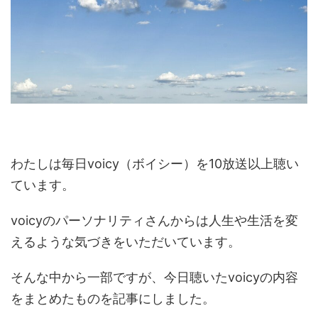
わたしは毎日voicy（ボイシー）を10放送以上聴い
ています。
voicyのパーソナリティさんからは人生や生活を変
えるような気づきをいただいています。
そんな中から一部ですが、今日聴いたvoicyの内容
をまとめたものを記事にしました。