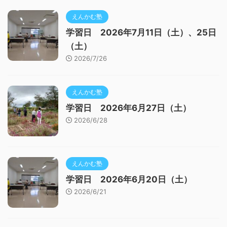
えんかむ塾
学習日 2026年7月11日（土）、25日
（土）
2026/7/26
えんかむ塾
学習日 2026年6月27日（土）
2026/6/28
えんかむ塾
学習日 2026年6月20日（土）
2026/6/21