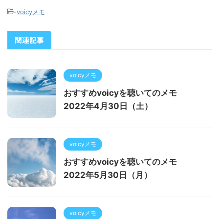
-
voicyメモ
関連記事
voicyメモ
おすすめvoicyを聴いてのメモ
2022年4月30日（土）
voicyメモ
おすすめvoicyを聴いてのメモ
2022年5月30日（月）
voicyメモ